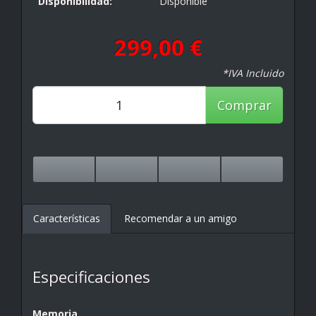
Disponibilidad:
Disponible
299,00 €
*IVA Incluido
Comprar
Características
Recomendar a un amigo
Especificaciones
Memoria