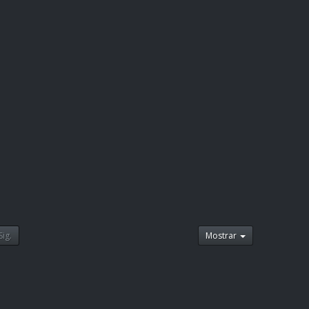
Sig.
Mostrar