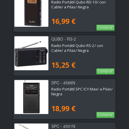
Radio Portátil Qubo RD-10/ con
Cable/ a Pilas/ Negra
16,99 €
Comprar
QUBO - RS-2
Radio Portátil Qubo RS-2/ con
Cable/ a Pilas/ Negra
15,25 €
Comprar
SPC - 4588N
Radio Portátil SPC ICY Max/ a Pilas/
Negra
18,99 €
Comprar
SPC - 4591N