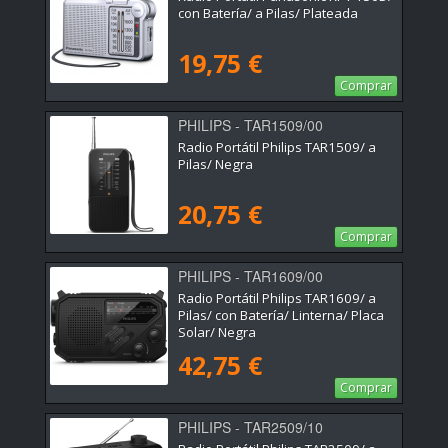
con Batería/ a Pilas/ Plateada
19,75 €
Comprar
PHILIPS - TAR1509/00
Radio Portátil Philips TAR1509/ a
Pilas/ Negra
20,75 €
Comprar
PHILIPS - TAR1609/00
Radio Portátil Philips TAR1609/ a
Pilas/ con Batería/ Linterna/ Placa
Solar/ Negra
42,75 €
Comprar
PHILIPS - TAR2509/10