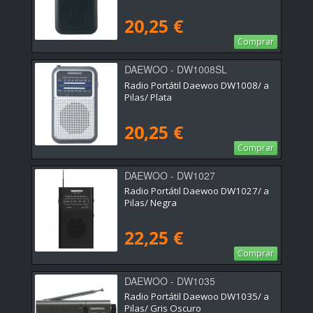
20,25 €
Comprar
DAEWOO - DW1008SL
Radio Portátil Daewoo DW1008/ a
Pilas/ Plata
20,25 €
Comprar
DAEWOO - DW1027
Radio Portátil Daewoo DW1027/ a
Pilas/ Negra
22,25 €
Comprar
DAEWOO - DW1035
Radio Portátil Daewoo DW1035/ a
Pilas/ Gris Oscuro