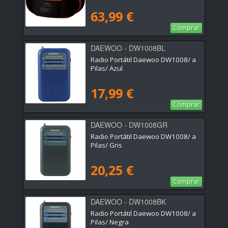
63,99 €
Comprar
DAEWOO - DW1008BL
Radio Portátil Daewoo DW1008/ a
Pilas/ Azul
17,99 €
Comprar
DAEWOO - DW1008GR
Radio Portátil Daewoo DW1008/ a
Pilas/ Gris
20,25 €
Comprar
DAEWOO - DW1008BK
Radio Portátil Daewoo DW1008/ a
Pilas/ Negra