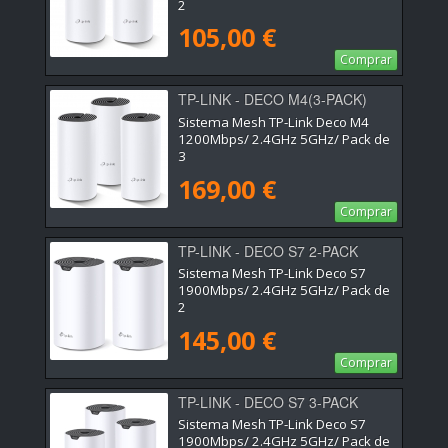
2
105,00 €
Comprar
TP-LINK - DECO M4(3-PACK)
Sistema Mesh TP-Link Deco M4
1200Mbps/ 2.4GHz 5GHz/ Pack de
3
169,00 €
Comprar
TP-LINK - DECO S7 2-PACK
Sistema Mesh TP-Link Deco S7
1900Mbps/ 2.4GHz 5GHz/ Pack de
2
145,00 €
Comprar
TP-LINK - DECO S7 3-PACK
Sistema Mesh TP-Link Deco S7
1900Mbps/ 2.4GHz 5GHz/ Pack de