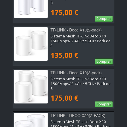
3
175,00 €
Comprar
TP-LINK - Deco X10(2-pack)
Sistema Mesh TP-Link Deco X10
1500Mbps/ 2.4GHz 5GHz/ Pack de
2
135,00 €
Comprar
TP-LINK - Deco X10(3-pack)
Sistema Mesh TP-Link Deco X10
1500Mbps/ 2.4GHz 5GHz/ Pack de
3
175,00 €
Comprar
TP-LINK - DECO X20(2-PACK)
Sistema Mesh TP-Link Deco X20
1800Mbps/ 2.4GHz 5GHz/ Pack de