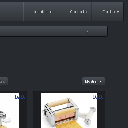
Identifícate
Contacto
Carrito
Sig.
Mostrar