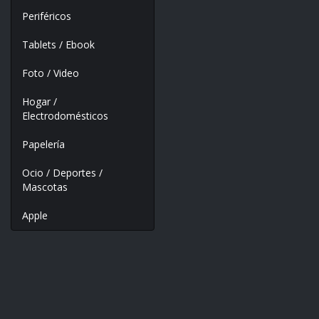
Periféricos
Tablets / Ebook
Foto / Video
Hogar /
Electrodomésticos
Papelería
Ocio / Deportes /
Mascotas
Apple