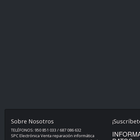
Sobre Nosotros
¡Suscríbet
TELÉFONOS: 950 851 033 / 687 086 632
INFORMA
SPC Electrónica Venta reparación informática