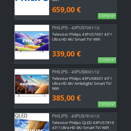
659,00 €
Comprar
PHILIPS - 43PUS7001/12
Televisor Philips 43PUS7001 43"/
Ultra HD 4K/ Smart TV/ WiFi
339,00 €
Comprar
PHILIPS - 43PUS8001/12
Televisor Philips 43PUS8001 43"/
Ultra HD 4K/ Ambilight/ Smart TV/
WiFi
385,00 €
Comprar
PHILIPS - 43PUS7810/12
Televisor Philips QLED 43PUS7810
43"/ Ultra HD 4K/ Smart TV/ WiFi