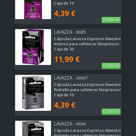
Caja de 10
4,39 €
Comprar
LAVAZZA - 8685
Cápsula Lavazza Espresso Maestro
Intenso para cafeteras Nespresso/
Caja de 30
11,99 €
Comprar
LAVAZZA - 08667
Cápsula Lavazza Espresso Maestro
Ristretto para cafeteras Nespresso/
Caja de 10
4,39 €
Comprar
LAVAZZA - 8684
Cápsula Lavazza Espresso Maestro
Ristretto para cafeteras Nespresso/