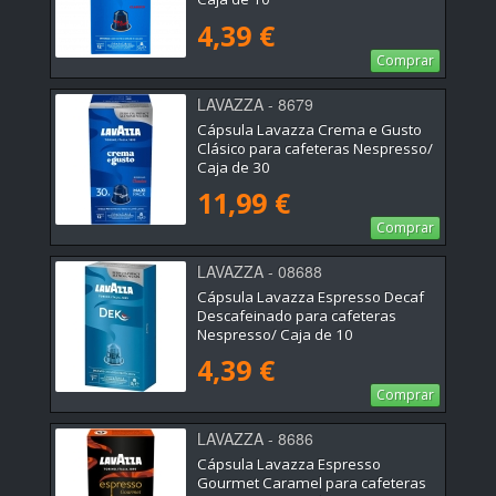
4,39 €
Comprar
LAVAZZA - 8679
Cápsula Lavazza Crema e Gusto
Clásico para cafeteras Nespresso/
Caja de 30
11,99 €
Comprar
LAVAZZA - 08688
Cápsula Lavazza Espresso Decaf
Descafeinado para cafeteras
Nespresso/ Caja de 10
4,39 €
Comprar
LAVAZZA - 8686
Cápsula Lavazza Espresso
Gourmet Caramel para cafeteras