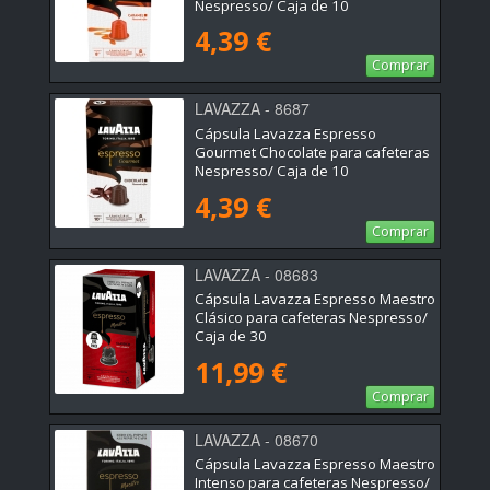
Nespresso/ Caja de 10
4,39 €
Comprar
LAVAZZA - 8687
Cápsula Lavazza Espresso
Gourmet Chocolate para cafeteras
Nespresso/ Caja de 10
4,39 €
Comprar
LAVAZZA - 08683
Cápsula Lavazza Espresso Maestro
Clásico para cafeteras Nespresso/
Caja de 30
11,99 €
Comprar
LAVAZZA - 08670
Cápsula Lavazza Espresso Maestro
Intenso para cafeteras Nespresso/