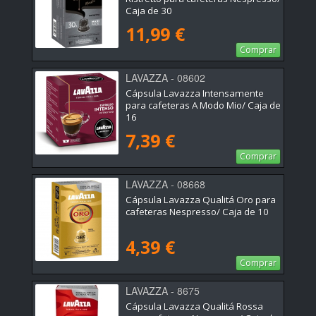
Caja de 30
11,99 €
Comprar
LAVAZZA - 08602
Cápsula Lavazza Intensamente
para cafeteras A Modo Mio/ Caja de
16
7,39 €
Comprar
LAVAZZA - 08668
Cápsula Lavazza Qualitá Oro para
cafeteras Nespresso/ Caja de 10
4,39 €
Comprar
LAVAZZA - 8675
Cápsula Lavazza Qualitá Rossa