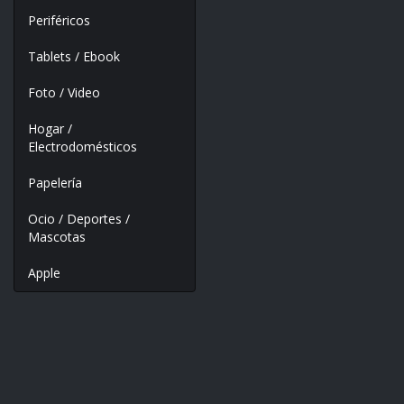
Periféricos
Tablets / Ebook
Foto / Video
Hogar /
Electrodomésticos
Papelería
Ocio / Deportes /
Mascotas
Apple