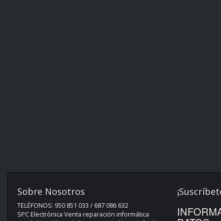
Sobre Nosotros
¡Suscríbet
TELÉFONOS: 950 851 033 / 687 086 632
INFORMA
SPC Electrónica Venta reparación informática