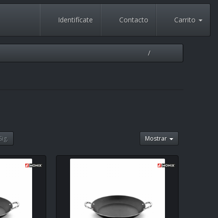
Identifícate
Contacto
Carrito
Sig.
Mostrar