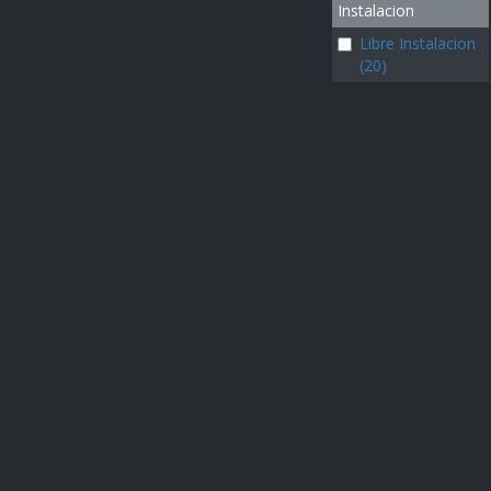
Instalacion
Libre Instalacion
(20)