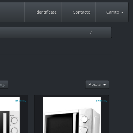
Identifícate
Contacto
Carrito
Sig.
Mostrar