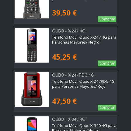
39,50 €
Comprar
QUBO - X-247 4G
Teléfono Móvil Qubo X-247 4G para
Personas Mayores/ Negro
45,25 €
Comprar
QUBO - X-247RDC 4G
Teléfono Móvil Qubo X-247RDC 4G
para Personas Mayores/ Rojo
47,50 €
Comprar
QUBO - X-340 4G
Teléfono Móvil Qubo X-340 4G para
Personas Mayores/ Negro