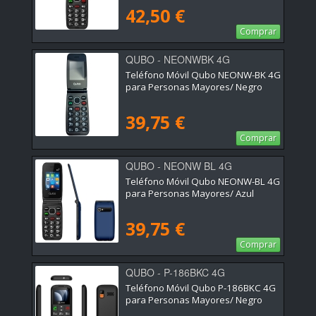
42,50 €
Comprar
QUBO - NEONWBK 4G
Teléfono Móvil Qubo NEONW-BK 4G
para Personas Mayores/ Negro
39,75 €
Comprar
QUBO - NEONW BL 4G
Teléfono Móvil Qubo NEONW-BL 4G
para Personas Mayores/ Azul
39,75 €
Comprar
QUBO - P-186BKC 4G
Teléfono Móvil Qubo P-186BKC 4G
para Personas Mayores/ Negro