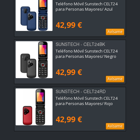
Teléfono Móvil Sunstech CELT24
para Personas Mayores/ Azul
42,99 €
Avísame
SUNSTECH - CELT24BK
Teléfono Móvil Sunstech CELT24
para Personas Mayores/ Negro
42,99 €
Avísame
SUNSTECH - CELT24RD
Teléfono Móvil Sunstech CELT24
para Personas Mayores/ Rojo
42,99 €
Avísame