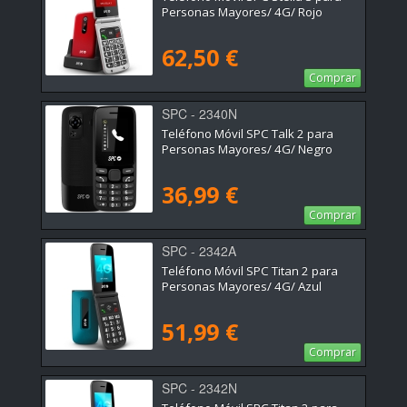
Personas Mayores/ 4G/ Rojo
62,50 €
Comprar
SPC - 2340N
Teléfono Móvil SPC Talk 2 para
Personas Mayores/ 4G/ Negro
36,99 €
Comprar
SPC - 2342A
Teléfono Móvil SPC Titan 2 para
Personas Mayores/ 4G/ Azul
51,99 €
Comprar
SPC - 2342N