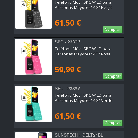
Teléfono Móvil SPC WILD para
Personas Mayores/ 4G/ Negro
61,50 €
Comprar
SPC - 2336P
Teléfono Móvil SPC WILD para
Personas Mayores/ 4G/ Rosa
59,99 €
Comprar
SPC - 2336V
Teléfono Móvil SPC WILD para
Personas Mayores/ 4G/ Verde
61,50 €
Comprar
SUNSTECH - CELT24BL