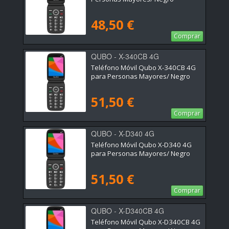
48,50 €
Comprar
QUBO - X-340CB 4G
Teléfono Móvil Qubo X-340CB 4G
para Personas Mayores/ Negro
51,50 €
Comprar
QUBO - X-D340 4G
Teléfono Móvil Qubo X-D340 4G
para Personas Mayores/ Negro
51,50 €
Comprar
QUBO - X-D340CB 4G
Teléfono Móvil Qubo X-D340CB 4G