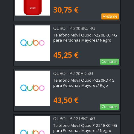
30,75 €
Avísame
QUBO - P-220BKC 4G
Teléfono Móvil Qubo P-220BKC 4G
para Personas Mayores/ Negro
45,25 €
Comprar
QUBO - P-220RD 4G
Teléfono Móvil Qubo P-220RD 4G
para Personas Mayores/ Rojo
43,50 €
Comprar
QUBO - P-221BKC 4G
Teléfono Móvil Qubo P-221BKC 4G
para Personas Mayores/ Negro