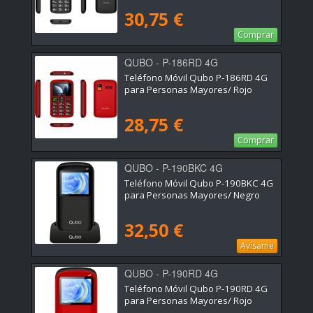
30,75 €
Comprar
QUBO - P-186RD 4G
Teléfono Móvil Qubo P-186RD 4G
para Personas Mayores/ Rojo
28,75 €
Comprar
QUBO - P-190BKC 4G
Teléfono Móvil Qubo P-190BKC 4G
para Personas Mayores/ Negro
32,50 €
Avísame
QUBO - P-190RD 4G
Teléfono Móvil Qubo P-190RD 4G
para Personas Mayores/ Rojo