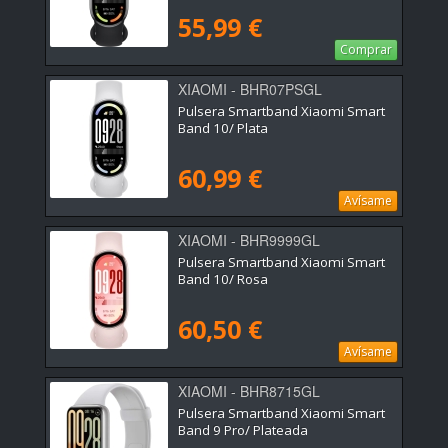
55,99 €
Comprar
XIAOMI - BHR07PSGL
Pulsera Smartband Xiaomi Smart
Band 10/ Plata
60,99 €
Avísame
XIAOMI - BHR9999GL
Pulsera Smartband Xiaomi Smart
Band 10/ Rosa
60,50 €
Avísame
XIAOMI - BHR8715GL
Pulsera Smartband Xiaomi Smart
Band 9 Pro/ Plateada