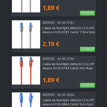
1,89 €
Comprar
AISENS - A135-0781
Cable de Red RJ45 AWG26 CCA UTP
Aisens A135-0781 Cat.6/ 7.5m/ Gris
2,19 €
Comprar
AISENS - A135-0794
Cable de Red RJ45 AWG26 CCA UTP
Aisens A135-0794 Cat.6/ 5m/ Rojo
1,89 €
Comprar
AISENS - A135-0804
Cable de Red RJ45 AWG26 CCA UTP
Aisens A135-0804 Cat.6/ 5m/ Azul