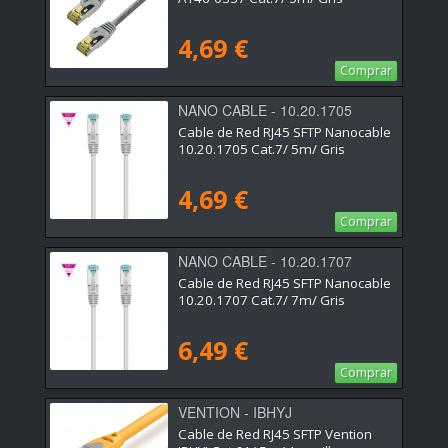
4,69 €
Comprar
NANO CABLE - 10.20.1705
Cable de Red RJ45 SFTP Nanocable
10.20.1705 Cat.7/ 5m/ Gris
4,69 €
Comprar
NANO CABLE - 10.20.1707
Cable de Red RJ45 SFTP Nanocable
10.20.1707 Cat.7/ 7m/ Gris
6,49 €
Comprar
VENTION - IBHYJ
Cable de Red RJ45 SFTP Vention