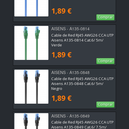
1,89 €
Comprar
AISENS - A135-0814
Cable de Red RJ45 AWG26 CCA UTP
Aisens A135-0814 Cat.6/ 5m/
Verde
1,89 €
Comprar
AISENS - A135-0848
Cable de Red RJ45 AWG26 CCA UTP
Aisens A135-0848 Cat.6/ 5m/
Negro
1,89 €
Comprar
AISENS - A135-0849
Cable de Red RJ45 AWG26 CCA UTP
Aisens A135-0849 Cat.6/ 7.5m/