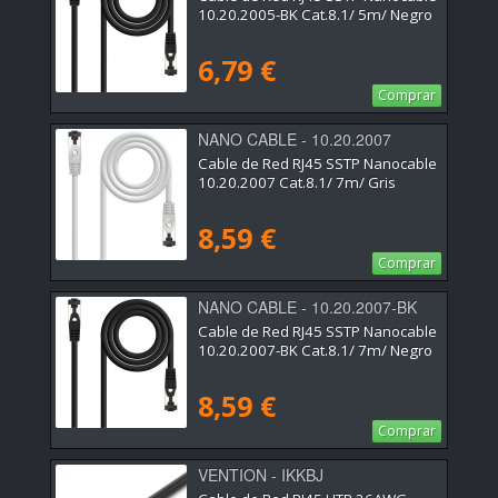
10.20.2005-BK Cat.8.1/ 5m/ Negro
6,79 €
Comprar
NANO CABLE - 10.20.2007
Cable de Red RJ45 SSTP Nanocable
10.20.2007 Cat.8.1/ 7m/ Gris
8,59 €
Comprar
NANO CABLE - 10.20.2007-BK
Cable de Red RJ45 SSTP Nanocable
10.20.2007-BK Cat.8.1/ 7m/ Negro
8,59 €
Comprar
VENTION - IKKBJ