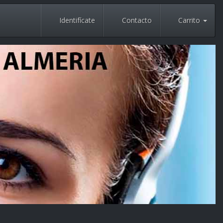
Identifícate
Contacto
Carrito