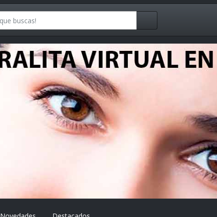
Novedades
Destacados