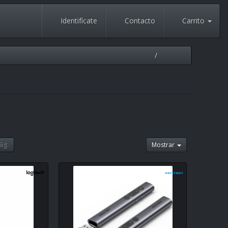
Identifícate
Contacto
Carrito
Sig.
Mostrar