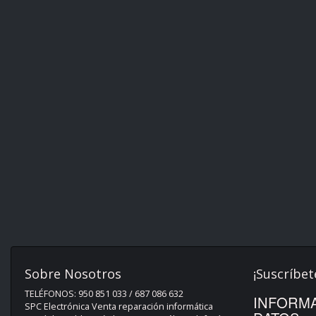
Sobre Nosotros
¡Suscríbet
TELÉFONOS: 950 851 033 / 687 086 632
INFORMA
SPC Electrónica Venta reparación informática