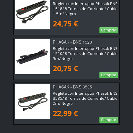
Regleta con Interruptor Phasak BNS
1518/ 8 Tomas de Corriente/ Cable
1.5m/ Negro
24,75 €
Comprar
PHASAK - BNS 1520
Regleta con Interruptor Phasak BNS
1520/ 8 Tomas de Corriente/ Cable
3m/ Negro
20,75 €
Comprar
PHASAK - BNS 3535
Regleta con Interruptor Phasak BNS
3535/ 8 Tomas de Corriente/ Cable
2m/ Negro
22,99 €
Comprar