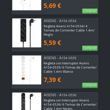
5,69 €
Comprar
AISENS - A154-0534
Regleta Aisens A154-0534/ 4
Tomas de Corriente/ Cable 1.4m/
Negro
5,59 €
Comprar
AISENS - A154-0535
Regleta con Interruptor Aisens
A154-0535/ 6 Tomas de Corriente/
Cable 1.4m/ Blanco
7,39 €
Comprar
AISENS - A154-0536
Regleta con Interruptor Aisens
A154-0536/ 6 Tomas de Corriente/
Cable 1.4m/ Negro