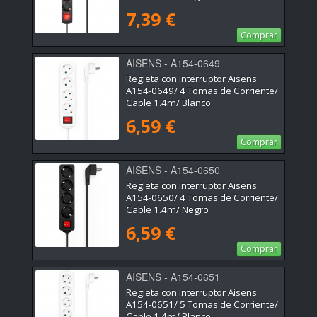
7,39 €
Comprar
AISENS - A154-0649
Regleta con Interruptor Aisens
A154-0649/ 4 Tomas de Corriente/
Cable 1.4m/ Blanco
6,59 €
Comprar
AISENS - A154-0650
Regleta con Interruptor Aisens
A154-0650/ 4 Tomas de Corriente/
Cable 1.4m/ Negro
6,59 €
Comprar
AISENS - A154-0651
Regleta con Interruptor Aisens
A154-0651/ 5 Tomas de Corriente/
Cable 1.4m/ Blanco