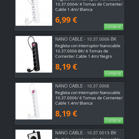
10.37.0004/ 4 Tomas de Corriente/
Cable 1.4m/ Blanca
6,99 €
Comprar
NANO CABLE - 10.37.0006-BK
Regleta con Interruptor Nanocable
10.37.0006-BK/ 6 Tomas de
Corriente/ Cable 1.4m/ Negro
8,19 €
Comprar
NANO CABLE - 10.37.0006
Regleta con Interruptor Nanocable
10.37.0006/ 6 Tomas de Corriente/
Cable 1.4m/ Blanca
8,19 €
Comprar
NANO CABLE - 10.37.0013-BK