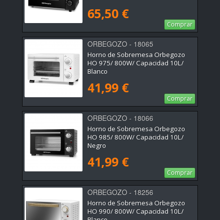
65,50 €
Comprar
ORBEGOZO - 18065
Horno de Sobremesa Orbegozo
HO 975/ 800W/ Capacidad 10L/
Blanco
41,99 €
Comprar
ORBEGOZO - 18066
Horno de Sobremesa Orbegozo
HO 985/ 800W/ Capacidad 10L/
Negro
41,99 €
Comprar
ORBEGOZO - 18256
Horno de Sobremesa Orbegozo
HO 990/ 800W/ Capacidad 10L/
Blanco