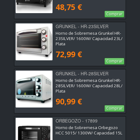
48,75 €
Comprar
GRUNKEL - HR-23SILVER
Horno de Sobremesa Grunkel HR-
23SILVER/ 1600W/ Capacidad 23L/
Plata
72,99 €
Comprar
GRUNKEL - HR-28SILVER
Horno de Sobremesa Grunkel HR-
28SILVER/ 1600W/ Capacidad 28L/
Plata
90,99 €
Comprar
ORBEGOZO - 17899
Horno de Sobremesa Orbegozo
HCC 5015/ 1300W/ Capacidad 15L