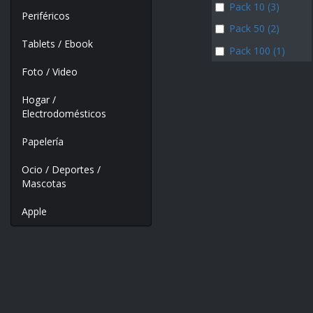
Pack 10 (3)
Periféricos
Pack 50 (2)
Tablets / Ebook
Pack 100 (1)
Foto / Video
Hogar /
Electrodomésticos
Papelería
Ocio / Deportes /
Mascotas
Apple