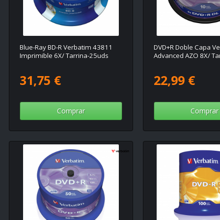
Blue-Ray BD-R Verbatim 43811
DVD+R Doble Capa Ve
Imprimible 6X/ Tarrina-25uds
Advanced AZO 8X/ Ta
31,75 €
22,99 €
Comprar
Comprar