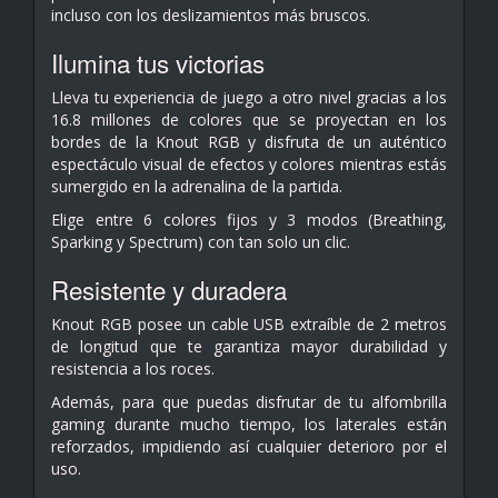
incluso con los deslizamientos más bruscos.
Ilumina tus victorias
Lleva tu experiencia de juego a otro nivel gracias a los
16.8 millones de colores que se proyectan en los
bordes de la Knout RGB y disfruta de un auténtico
espectáculo visual de efectos y colores mientras estás
sumergido en la adrenalina de la partida.
Elige entre 6 colores fijos y 3 modos (Breathing,
Sparking y Spectrum) con tan solo un clic.
Resistente y duradera
Knout RGB posee un cable USB extraíble de 2 metros
de longitud que te garantiza mayor durabilidad y
resistencia a los roces.
Además, para que puedas disfrutar de tu alfombrilla
gaming durante mucho tiempo, los laterales están
reforzados, impidiendo así cualquier deterioro por el
uso.