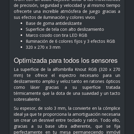
de precisión, seguridad y velocidad y al mismo tiempo
ofrecerte una increíble atmósfera de juego gracias a
sus efectos de iluminación y colores vivos
Base de goma antideslizante
Superficie de tela con alto deslizamiento
Marco cosido con tira LED RGB
Iluminación de 6 colores fijos y 3 efectos RGB
320 x 270 x 3 mm
Optimizada para todos los sensores
La superficie de la alfombrilla Knout RGB (320 x 270
mm) te ofrece el espectro necesario para un
deslizamiento amplio y veloz tanto en ratones ópticos
como láser gracias a su superficie tratada
térmicamente que la dota de una suavidad y un tacto
sobresaliente.
Su espesor, de solo 3 mm, la convierte en la cómplice
ideal ya que te proporciona la amortiguación necesaria
sin crear un desnivel entre teclado y ratón. Todo ello,
gracias a su base ultra adherente, que se fija
perfectamente en tu mesa permaneciendo inmóvil