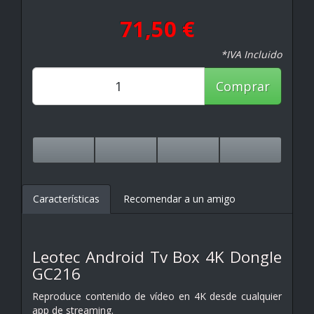
71,50 €
*IVA Incluido
Comprar
Características
Recomendar a un amigo
Leotec Android Tv Box 4K Dongle
GC216
Reproduce contenido de vídeo en 4K desde cualquier
app de streaming.