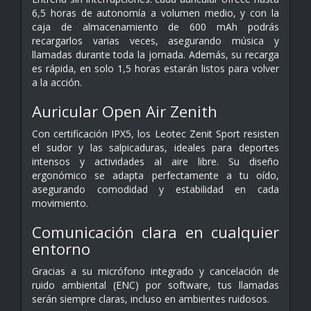
6,5 horas de autonomía a volumen medio, y con la
caja de almacenamiento de 600 mAh podrás
recargarlos varias veces, asegurando música y
llamadas durante toda la jornada. Además, su recarga
es rápida, en solo 1,5 horas estarán listos para volver
a la acción.
Auricular Open Air Zenith
Con certificación IPX5, los Leotec Zenit Sport resisten
el sudor y las salpicaduras, ideales para deportes
intensos y actividades al aire libre. Su diseño
ergonómico se adapta perfectamente a tu oído,
asegurando comodidad y estabilidad en cada
movimiento.
Comunicación clara en cualquier
entorno
Gracias a su micrófono integrado y cancelación de
ruido ambiental (ENC) por software, tus llamadas
serán siempre claras, incluso en ambientes ruidosos.