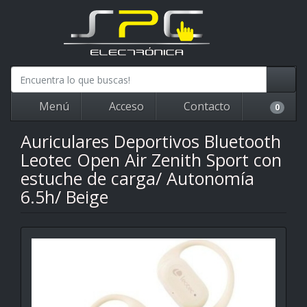
Menú
Acceso
Contacto
0
Auriculares Deportivos Bluetooth
Leotec Open Air Zenith Sport con
estuche de carga/ Autonomía
6.5h/ Beige