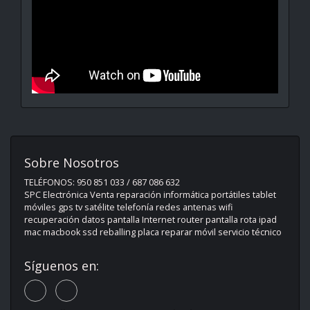
Sobre Nosotros
TELÉFONOS: 950 851 033 / 687 086 632
SPC Electrónica Venta reparación informática portátiles tablet
móviles gps tv satélite telefonía redes antenas wifi
recuperación datos pantalla Internet router pantalla rota ipad
mac macbook ssd reballing placa reparar móvil servicio técnico
Síguenos en: