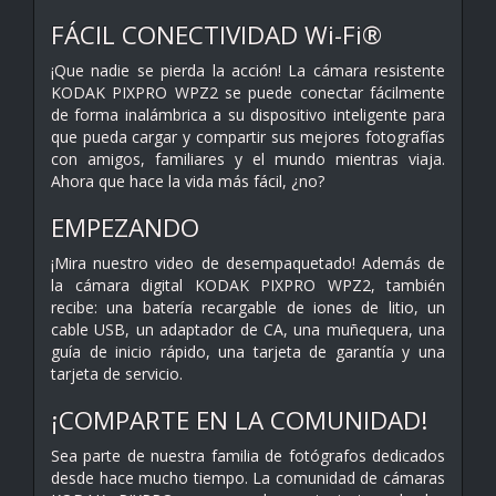
FÁCIL CONECTIVIDAD Wi-Fi®
¡Que nadie se pierda la acción! La cámara resistente
KODAK PIXPRO WPZ2 se puede conectar fácilmente
de forma inalámbrica a su dispositivo inteligente para
que pueda cargar y compartir sus mejores fotografías
con amigos, familiares y el mundo mientras viaja.
Ahora que hace la vida más fácil, ¿no?
EMPEZANDO
¡Mira nuestro video de desempaquetado! Además de
la cámara digital KODAK PIXPRO WPZ2, también
recibe: una batería recargable de iones de litio, un
cable USB, un adaptador de CA, una muñequera, una
guía de inicio rápido, una tarjeta de garantía y una
tarjeta de servicio.
¡COMPARTE EN LA COMUNIDAD!
Sea parte de nuestra familia de fotógrafos dedicados
desde hace mucho tiempo. La comunidad de cámaras