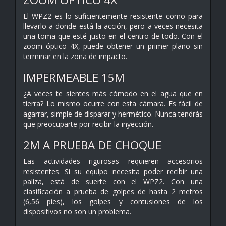
El WPZ2 es lo suficientemente resistente como para
llevarlo a donde está la acción, pero a veces necesita
una toma que esté justo en el centro de todo. Con el
zoom óptico 4X, puede obtener un primer plano sin
terminar en la zona de impacto.
IMPERMEABLE 15M
¿A veces te sientes más cómodo en el agua que en
tierra? Lo mismo ocurre con esta cámara. Es fácil de
agarrar, simple de disparar y hermético. Nunca tendrás
que preocuparte por recibir la inyección.
2M A PRUEBA DE CHOQUE
Las actividades rigurosas requieren accesorios
resistentes. Si su equipo necesita poder recibir una
paliza, está de suerte con el WPZ2. Con una
clasificación a prueba de golpes de hasta 2 metros
(6,56 pies), los golpes y contusiones de los
dispositivos no son un problema.