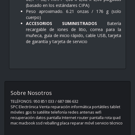
(basado en los estándares CIPA)
Peso aproximado. 6.21 onzas / 176 g (solo
cuerpo)
ACCESORIOS SUMINISTRADOS
Batería
recargable de iones de litio, correa para la
muñeca, guía de inicio rápido, cable USB, tarjeta
de garantía y tarjeta de servicio
Sobre Nosotros
TELÉFONOS: 950 851 033 / 687 086 632
SPC Electrónica Venta reparación informática portátiles tablet
móviles gps tv satélite telefonía redes antenas wifi
recuperación datos pantalla Internet router pantalla rota ipad
mac macbook ssd reballing placa reparar móvil servicio técnico