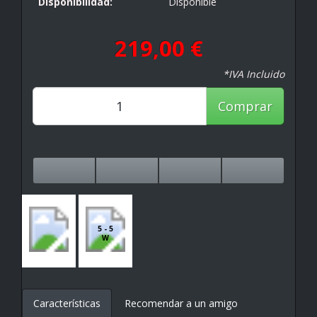
Disponibilidad:
Disponible
219,00 €
*IVA Incluido
Comprar
5 - 5
W
Características
Recomendar a un amigo