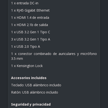
1 x entrada DC-in
1 x RJ45 Gigabit Ethernet
1 x HDMI 1.4 de entrada
1 x HDMI 2.1b de salida
1 x USB 3.2 Gen 1 Tipo C
3 x USB 3.2 Gen 1 Tipo A
1 x USB 2.0 Tipo A
1 x conector combinado de auriculares y micrófono
3.5 mm
1 x Kensington Lock
Accesorios incluidos
Teclado: USB alámbrico incluido
Ratón: USB alámbrico incluido
Seguridad y privacidad