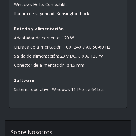
Windows Hello: Compatible
Ranura de seguridad: Kensington Lock
Batería y alimentación
Adaptador de corriente: 120 W
Entrada de alimentación: 100~240 V AC 50-60 Hz
Salida de alimentación: 20 V DC, 6.0 A, 120 W
Conector de alimentación: ø4.5 mm
Software
Sistema operativo: Windows 11 Pro de 64 bits
Sobre Nosotros