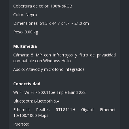
Cobertura de color: 100% sRGB
Color: Negro
Dimensiones: 61.3 x 44.7 x 1.7 ~ 21.0 cm
Peso: 9.00 kg
Multimedia
Cámara: 5 MP con infrarrojos y filtro de privacidad
compatible con Windows Hello
Audio: Altavoz y micrófono integrados
Conectividad
Wi-Fi: Wi-Fi 7 802.11be Triple Band 2x2
Bluetooth: Bluetooth 5.4
Ethernet: Realtek RTL8111H Gigabit Ethernet
10/100/1000 Mbps
Puertos: