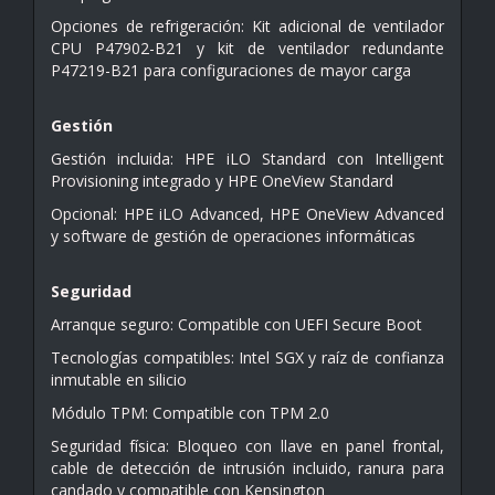
Opciones de refrigeración: Kit adicional de ventilador
CPU P47902-B21 y kit de ventilador redundante
P47219-B21 para configuraciones de mayor carga
Gestión
Gestión incluida: HPE iLO Standard con Intelligent
Provisioning integrado y HPE OneView Standard
Opcional: HPE iLO Advanced, HPE OneView Advanced
y software de gestión de operaciones informáticas
Seguridad
Arranque seguro: Compatible con UEFI Secure Boot
Tecnologías compatibles: Intel SGX y raíz de confianza
inmutable en silicio
Módulo TPM: Compatible con TPM 2.0
Seguridad física: Bloqueo con llave en panel frontal,
cable de detección de intrusión incluido, ranura para
candado y compatible con Kensington