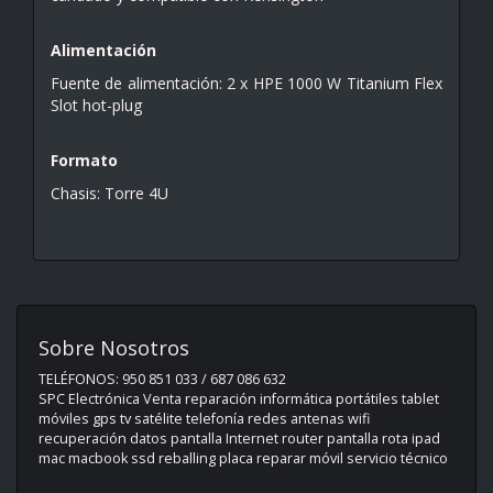
Alimentación
Fuente de alimentación: 2 x HPE 1000 W Titanium Flex
Slot hot-plug
Formato
Chasis: Torre 4U
Sobre Nosotros
TELÉFONOS: 950 851 033 / 687 086 632
SPC Electrónica Venta reparación informática portátiles tablet
móviles gps tv satélite telefonía redes antenas wifi
recuperación datos pantalla Internet router pantalla rota ipad
mac macbook ssd reballing placa reparar móvil servicio técnico