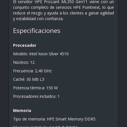
El servidor HPE ProLiant ML350 Gen11 viene con un
conjunto completo de servicios HPE Pointnext, lo que
reduce el riesgo y ayuda a los clientes a ganar agilidad
y estabilidad con confianza.
Especificaciones
Procesador
Modelo: Intel Xeon Silver 4510
Núcleos: 12
Frecuencia: 2,40 GHz
Caché: 30 MB L3
Potencia térmica: 150 W
Procesadores incluidos: 1
Memoria
Tipo de memoria: HPE Smart Memory DDR5