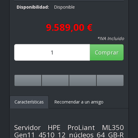
Disponibilidad:
Disponible
9.589,00 €
*IVA Incluido
Comprar
Características
Recomendar a un amigo
Servidor HPE ProLiant ML350
Gen11 4510 12 núcleos 64 GB‑R