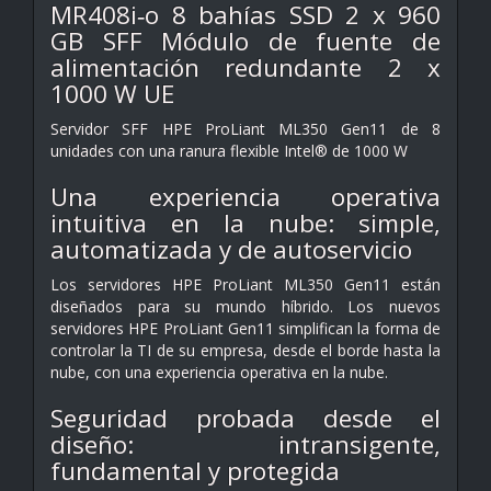
MR408i‑o 8 bahías SSD 2 x 960
GB SFF Módulo de fuente de
alimentación redundante 2 x
1000 W UE
Servidor SFF HPE ProLiant ML350 Gen11 de 8
unidades con una ranura flexible Intel® de 1000 W
Una experiencia operativa
intuitiva en la nube: simple,
automatizada y de autoservicio
Los servidores HPE ProLiant ML350 Gen11 están
diseñados para su mundo híbrido. Los nuevos
servidores HPE ProLiant Gen11 simplifican la forma de
controlar la TI de su empresa, desde el borde hasta la
nube, con una experiencia operativa en la nube.
Seguridad probada desde el
diseño: intransigente,
fundamental y protegida