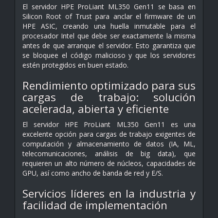
El servidor HPE ProLiant ML350 Gen11 se basa en
Silicon Root of Trust para anclar el firmware de un
HPE ASIC, creando una huella inmutable para el
procesador Intel que debe ser exactamente la misma
antes de que arranque el servidor. Esto garantiza que
se bloquee el código malicioso y que los servidores
estén protegidos en buen estado.
Rendimiento optimizado para sus
cargas de trabajo: solución
acelerada, abierta y eficiente
El servidor HPE ProLiant ML350 Gen11 es una
excelente opción para cargas de trabajo exigentes de
computación y almacenamiento de datos (IA, ML,
telecomunicaciones, análisis de big data), que
requieren un alto número de núcleos, capacidades de
GPU, así como ancho de banda de red y E/S.
Servicios líderes en la industria y
facilidad de implementación