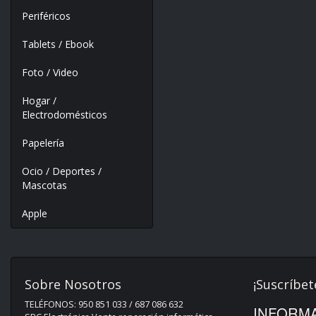
Periféricos
Tablets / Ebook
Foto / Video
Hogar /
Electrodomésticos
Papelería
Ocio / Deportes /
Mascotas
Apple
Sobre Nosotros
¡Suscríbet
TELÉFONOS: 950 851 033 / 687 086 632
INFORMA