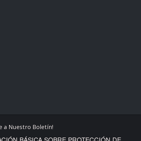
e a Nuestro Boletín!
CIÓN BÁSICA SOBRE PROTECCIÓN DE