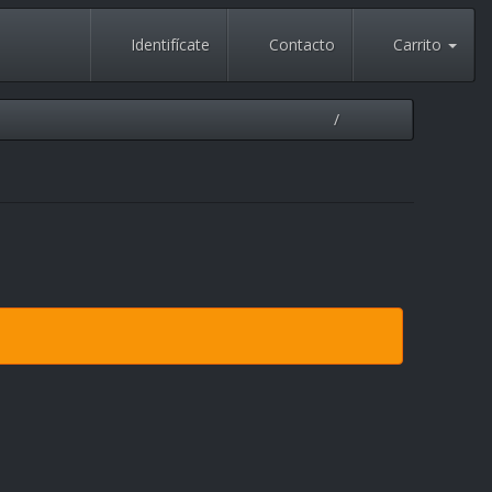
Identifícate
Contacto
Carrito