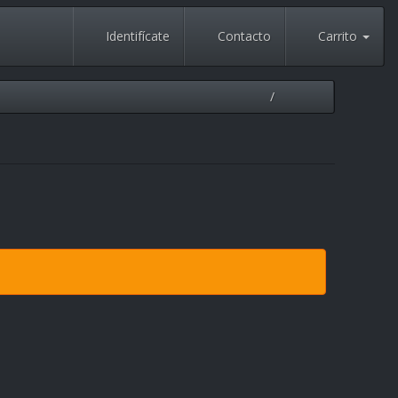
Identifícate
Contacto
Carrito