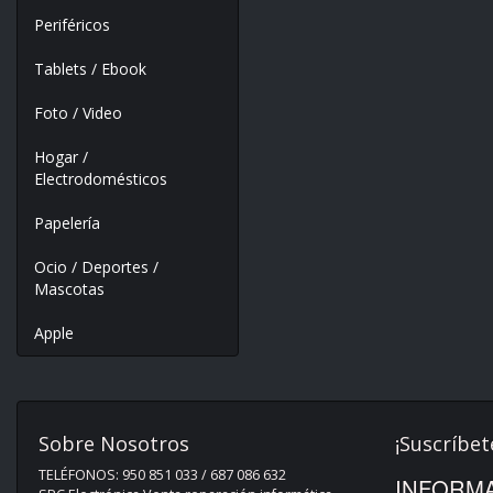
Periféricos
Tablets / Ebook
Foto / Video
Hogar /
Electrodomésticos
Papelería
Ocio / Deportes /
Mascotas
Apple
Sobre Nosotros
¡Suscríbet
TELÉFONOS: 950 851 033 / 687 086 632
INFORMA