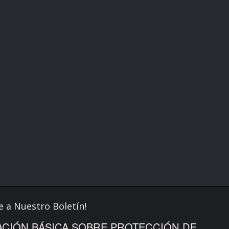
e a Nuestro Boletín!
CIÓN BÁSICA SOBRE PROTECCIÓN DE