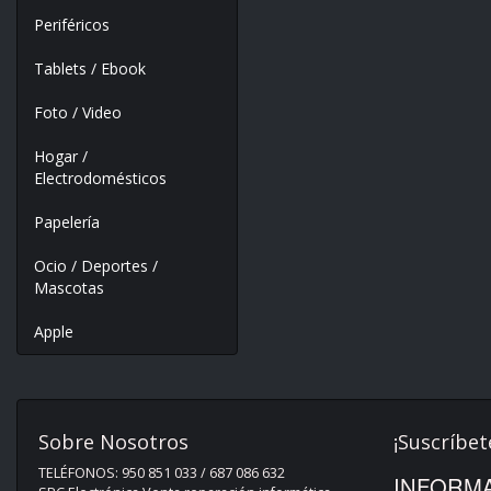
Periféricos
Tablets / Ebook
Foto / Video
Hogar /
Electrodomésticos
Papelería
Ocio / Deportes /
Mascotas
Apple
Sobre Nosotros
¡Suscríbet
TELÉFONOS: 950 851 033 / 687 086 632
INFORMA