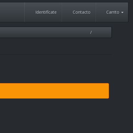
Identifícate
Contacto
Carrito