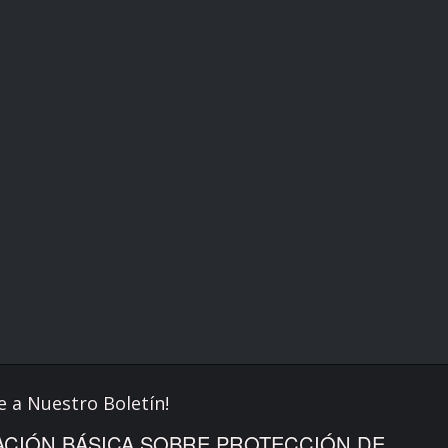
e a Nuestro Boletín!
CIÓN BÁSICA SOBRE PROTECCIÓN DE