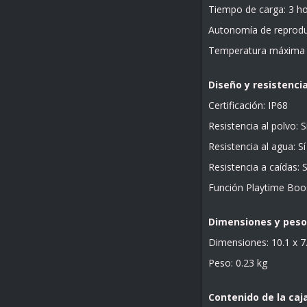
Tiempo de carga: 3 h
Autonomía de reprodu
Temperatura máxima d
Diseño y resistenci
Certificación: IP68
Resistencia al polvo: S
Resistencia al agua: Sí
Resistencia a caídas: S
Función Playtime Boos
Dimensiones y peso
Dimensiones: 10.1 x 7
Peso: 0.23 kg
Contenido de la caj