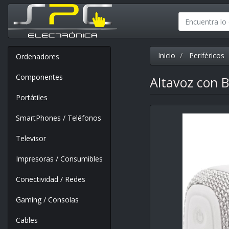
Inicio
Periféricos
Ordenadores
Componentes
Altavoz con B
Portátiles
SmartPhones / Teléfonos
Televisor
Impresoras / Consumibles
Conectividad / Redes
Gaming / Consolas
Cables