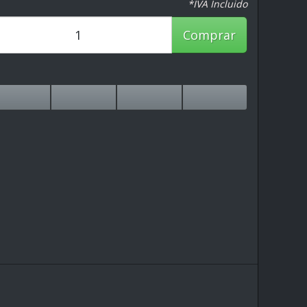
*IVA Incluido
Comprar