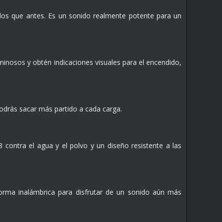
os que antes. Es un sonido realmente potente para un
minosos y obtén indicaciones visuales para el encendido,
podrás sacar más partido a cada carga.
contra el agua y el polvo y un diseño resistente a las
rma inalámbrica para disfrutar de un sonido aún más