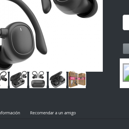
nformación
Recomendar a un amigo