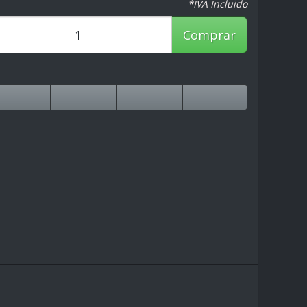
*IVA Incluido
Comprar