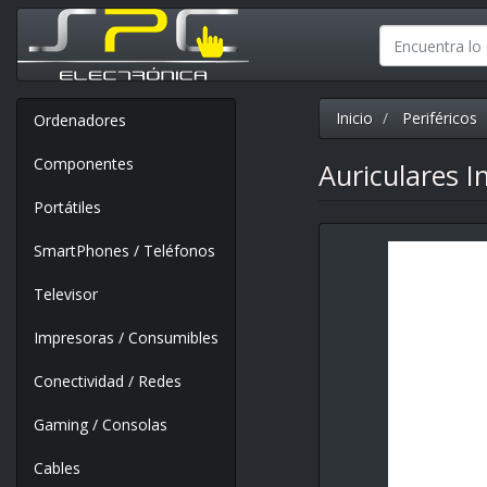
Inicio
Periféricos
Ordenadores
Componentes
Auriculares I
Portátiles
SmartPhones / Teléfonos
Televisor
Impresoras / Consumibles
Conectividad / Redes
Gaming / Consolas
Cables