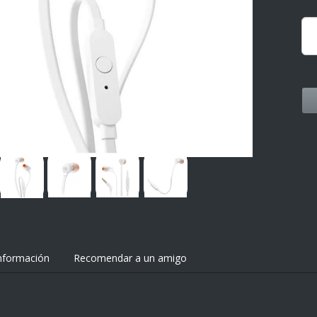
nformación
Recomendar a un amigo