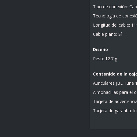
Tipo de conexión: Ca
Tecnología de conexión
Longitud del cable: 1
Cable plano: Sí
Diseño
Peso: 12.7 g
Contenido de la caj
Auriculares JBL Tune 1
Almohadillas para el 
Tarjeta de advertencia
Tarjeta de garantía: In