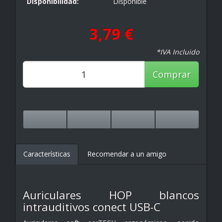
Disponibilidad:
Disponible
3,79 €
*IVA Incluido
Comprar
Características
Recomendar a un amigo
Auriculares HOP blancos
intrauditivos conect USB-C