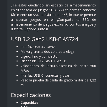
¿Te estás quedando sin espacio de almacenamiento
en tu consola de juegos? El AS724 te permite conectar
fácilmente un SSD portátil a tu PS5*, lo que te permite
almacenar juegos en él. ¡Comparte tu SSD de
almacenamiento de juegos exclusivo con tus amigos y
disfruta jugando juntos!
USB 3.2 Gen2 USB-C AS724
Interfaz USB 3.2 Gen2
Malva y crema dos colores a elegir
Ligero, fino y compacto.
Disponible 512 GB/1 TB/2 TB
Velocidades de lectura/escritura de hasta 500
MB/s
Interfaz USB-C, conectar y usar
Pasó la prueba de caída de grado militar de 1,22
m
Especificaciones
Capacidad