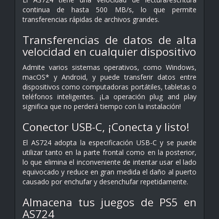
continua de hasta 500 MB/s, lo que permite
transferencias rápidas de archivos grandes.
Transferencias de datos de alta
velocidad en cualquier dispositivo
Admite varios sistemas operativos, como Windows,
macOS* y Android, y puede transferir datos entre
dispositivos como computadoras portátiles, tabletas o
teléfonos inteligentes. ¡La operación plug and play
significa que no perderá tiempo con la instalación!
Conector USB-C, ¡Conecta y listo!
El AS724 adopta la especificación USB-C y se puede
utilizar tanto en la parte frontal como en la posterior,
lo que elimina el inconveniente de intentar usar el lado
equivocado y reduce en gran medida el daño al puerto
causado por enchufar y desenchufar repetidamente.
Almacena tus juegos de PS5 en
AS724