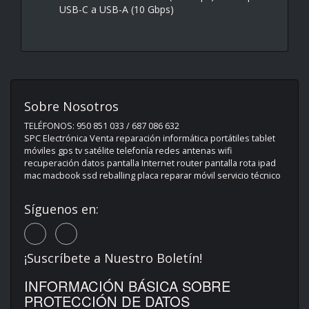
USB-C a USB-A (10 Gbps)
Sobre Nosotros
TELÉFONOS: 950 851 033 / 687 086 632
SPC Electrónica Venta reparación informática portátiles tablet
móviles gps tv satélite telefonía redes antenas wifi
recuperación datos pantalla Internet router pantalla rota ipad
mac macbook ssd reballing placa reparar móvil servicio técnico
Síguenos en:
¡Suscríbete a Nuestro Boletín!
INFORMACIÓN BÁSICA SOBRE
PROTECCIÓN DE DATOS