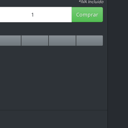
*IVA Incluido
Comprar