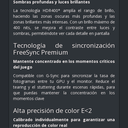
Sombras profundas y luces brillantes
La tecnología HDR400* amplía el rango de brillo,
haciendo las zonas oscuras más profundas y las
zonas brillantes más intensas. Con un brillo máximo de
400 nits, se mejora el contraste entre luces y
sombras, permitiéndote ver cada detalle en pantalla
Tecnología de sincronización
FreeSync Premium
Mantente concentrado en los momentos críticos
del juego
Compatible con G-Sync para sincronizar la tasa de
fotogramas entre tu GPU y el monitor. Reduce el
tearing y el stuttering durante escenas rápidas, para
que puedas mantener la concentración en los
momentos clave
Alta precisión de color E<2
Calibrado individualmente para garantizar una
reproducción de color real