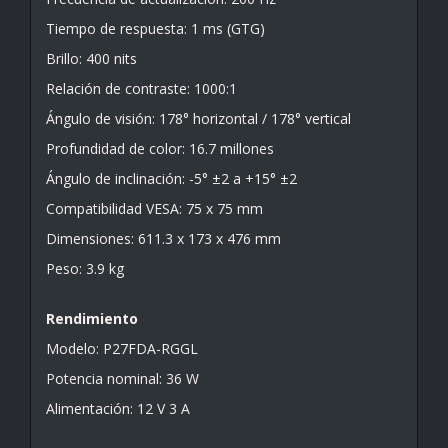
Tiempo de respuesta: 1 ms (GTG)
Brillo: 400 nits
Relación de contraste: 1000:1
Ángulo de visión: 178° horizontal / 178° vertical
Profundidad de color: 16.7 millones
Ángulo de inclinación: -5° ±2 a +15° ±2
Compatibilidad VESA: 75 x 75 mm
Dimensiones: 611.3 x 173 x 476 mm
Peso: 3.9 kg
Rendimiento
Modelo: P27FDA-RGGL
Potencia nominal: 36 W
Alimentación: 12 V 3 A