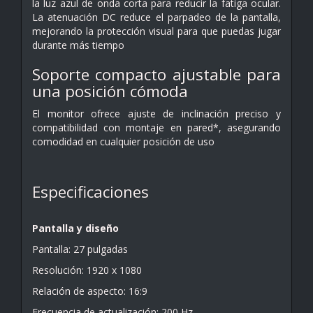
la luz azul de onda corta para reducir la fatiga ocular.
La atenuación DC reduce el parpadeo de la pantalla,
mejorando la protección visual para que puedas jugar
durante más tiempo
Soporte compacto ajustable para
una posición cómoda
El monitor ofrece ajuste de inclinación preciso y
compatibilidad con montaje en pared*, asegurando
comodidad en cualquier posición de uso
Especificaciones
Pantalla y diseño
Pantalla: 27 pulgadas
Resolución: 1920 x 1080
Relación de aspecto: 16:9
Frecuencia de actualización: 200 Hz