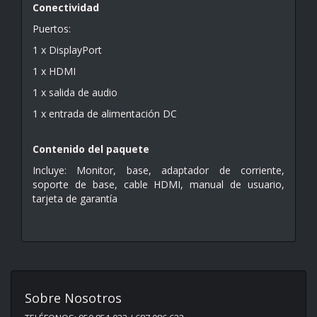
Conectividad
Puertos:
1 x DisplayPort
1 x HDMI
1 x salida de audio
1 x entrada de alimentación DC
Contenido del paquete
Incluye: Monitor, base, adaptador de corriente,
soporte de base, cable HDMI, manual de usuario,
tarjeta de garantía
Sobre Nosotros