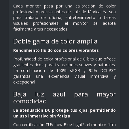
Cada monitor pasa por una calibración de color
profesional y precisa antes de salir de fábrica. Ya sea
para trabajo de oficina, entretenimiento o tareas
visuales profesionales, el monitor se adapta
fácilmente a tus necesidades
Doble gama de color amplia
Rendimiento fluido con colores vibrantes
Profundidad de color profesional de 8 bits que ofrece
gradientes ricos para transiciones suaves y naturales.
La combinación de 100% sRGB y 95% DCI-P3*
garantiza una experiencia visual inmersiva y
excepcional
Baja luz azul para mayor
comodidad
La atenuación DC protege tus ojos, permitiendo
un uso inmersivo sin fatiga
Con certificación TÜV Low Blue Light*, el monitor filtra