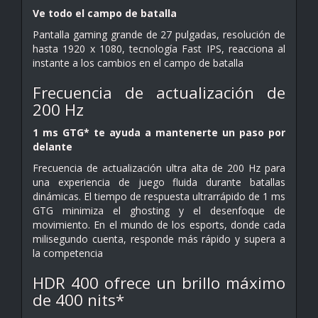
Ve todo el campo de batalla
Pantalla gaming grande de 27 pulgadas, resolución de
hasta 1920 x 1080, tecnología Fast IPS, reacciona al
instante a los cambios en el campo de batalla
Frecuencia de actualización de
200 Hz
1 ms GTG* te ayuda a mantenerte un paso por
delante
Frecuencia de actualización ultra alta de 200 Hz para
una experiencia de juego fluida durante batallas
dinámicas. El tiempo de respuesta ultrarrápido de 1 ms
GTG minimiza el ghosting y el desenfoque de
movimiento. En el mundo de los esports, donde cada
milisegundo cuenta, responde más rápido y supera a
la competencia
HDR 400 ofrece un brillo máximo
de 400 nits*