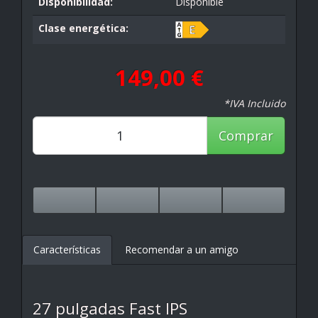
Disponibilidad:
Disponible
Clase energética:
149,00 €
*IVA Incluido
Comprar
Características
Recomendar a un amigo
27 pulgadas Fast IPS