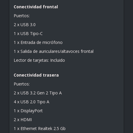
Conectividad frontal
Puertos:
2 x USB 3.0
1 x USB Tipo-C
1 x Entrada de micrófono
1 x Salida de auriculares/altavoces frontal
Lector de tarjetas: Incluido
Conectividad trasera
Puertos:
2 x USB 3.2 Gen 2 Tipo A
4 x USB 2.0 Tipo A
1 x DisplayPort
2 x HDMI
1 x Ethernet Realtek 2.5 Gb