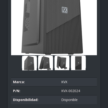
Marca:
KVX
P/N:
KVX-002024
Disponibilidad:
Disponible