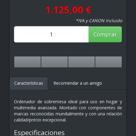
1.125,00 €
*IVA y CANON Incluido
Comprar
Características
Recomendar a un amigo
Ordenador de sobremesa ideal para uso en hogar y
multimedia avanzada. Montado con componentes de
marcas reconocidas mundialmente y con una relación
calidad/precio excepcional.
Especificaciones