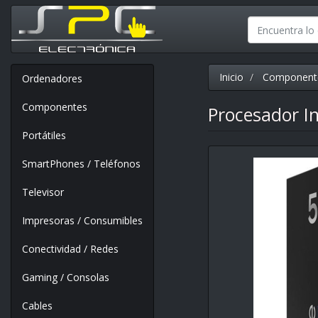
Inicio
Component
Ordenadores
Componentes
Procesador In
Portátiles
SmartPhones / Teléfonos
Televisor
Impresoras / Consumibles
Conectividad / Redes
Gaming / Consolas
Cables