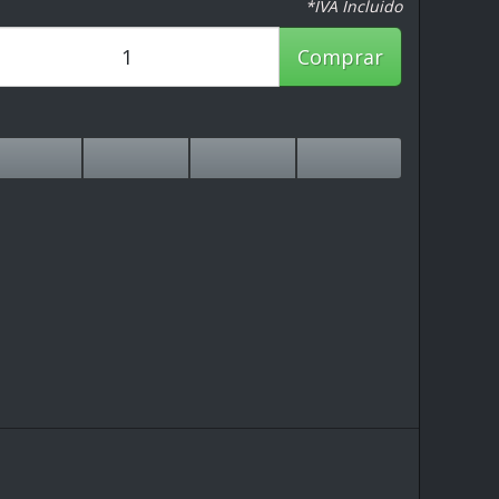
*IVA Incluido
Comprar