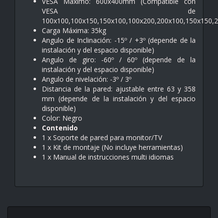
VESA Máximo: 600x400mm (Compatible con
VESA de
100x100,100x150,150x100,100x200,200x100,150x150,
Carga Máxima: 35kg
Angulo de Inclinación: -15º / +3º (depende de la
instalación y del espacio disponible)
Angulo de giro: -60º / 60º (depende de la
instalación y del espacio disponible)
Angulo de nivelación: -3º / 3º
Distancia de la pared: ajustable entre 63 y 358
mm (depende de la instalación y del espacio
disponible)
Color: Negro
Contenido
1 x Soporte de pared para monitor/TV
1 x Kit de montaje (No incluye herramientas)
1 x Manual de instrucciones multi idiomas