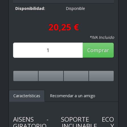
Disponibilidad:
Disponible
20,25 €
*IVA Incluido
Comprar
Características
Recomendar a un amigo
AISENS - SOPORTE ECO
GIRATORIO, INCLINABLE Y