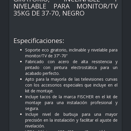
NIVELABLE PARA MONITOR/TV
35KG DE 37-70, NEGRO
Especificaciones:
Soporte eco giratorio, inclinable y nivelable para
monitor/TV de 37”-70”
Fabricado con acero de alta resistencia y
pintado con pintura electrostática para un
acabado perfecto.
Apto para la mayoría de las televisiones curvas
con los accesorios especiales que incluye en el
kit de montaje.
Incluye tacos de la marca FISCHER en el kit de
montaje para una instalación profesional y
segura.
Incluye nivel de burbuja para una mayor
precisión en la instalación y facilitar el ajuste de
nivelación.