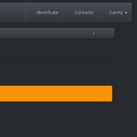
Identifícate
Contacto
Carrito