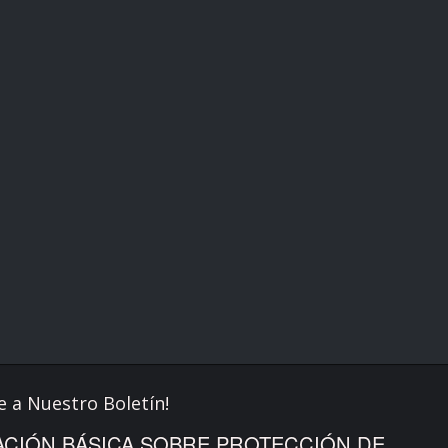
e a Nuestro Boletín!
CIÓN BÁSICA SOBRE PROTECCIÓN DE