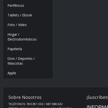
Periféricos
Tablets / Ebook
Foto / Video
Hogar /
Electrodomésticos
Papelería
Ocio / Deportes /
Mascotas
Apple
Sobre Nosotros
¡Suscríbet
TELÉFONOS: 950 851 033 / 687 086 632
INFORMA