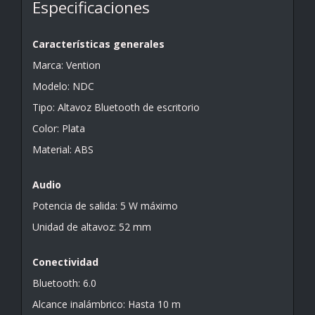
Especificaciones
Características generales
Marca: Vention
Modelo: NDC
Tipo: Altavoz Bluetooth de escritorio
Color: Plata
Material: ABS
Audio
Potencia de salida: 5 W máximo
Unidad de altavoz: 52 mm
Conectividad
Bluetooth: 6.0
Alcance inalámbrico: Hasta 10 m