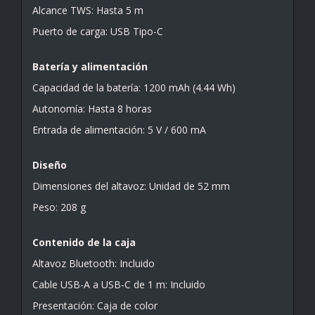
Alcance TWS: Hasta 5 m
Puerto de carga: USB Tipo-C
Batería y alimentación
Capacidad de la batería: 1200 mAh (4.44 Wh)
Autonomía: Hasta 8 horas
Entrada de alimentación: 5 V / 600 mA
Diseño
Dimensiones del altavoz: Unidad de 52 mm
Peso: 208 g
Contenido de la caja
Altavoz Bluetooth: Incluido
Cable USB-A a USB-C de 1 m: Incluido
Presentación: Caja de color