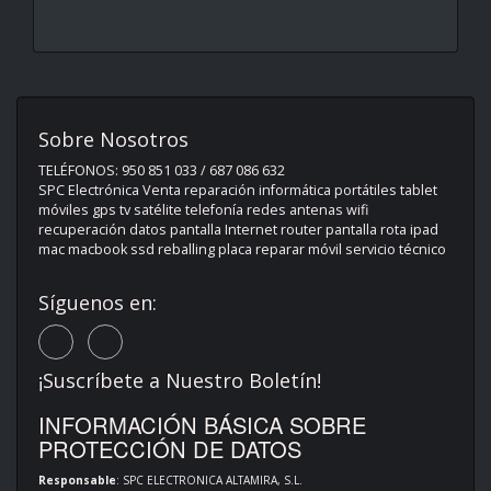
Sobre Nosotros
TELÉFONOS: 950 851 033 / 687 086 632
SPC Electrónica Venta reparación informática portátiles tablet
móviles gps tv satélite telefonía redes antenas wifi
recuperación datos pantalla Internet router pantalla rota ipad
mac macbook ssd reballing placa reparar móvil servicio técnico
Síguenos en:
¡Suscríbete a Nuestro Boletín!
INFORMACIÓN BÁSICA SOBRE
PROTECCIÓN DE DATOS
Responsable
: SPC ELECTRONICA ALTAMIRA, S.L.