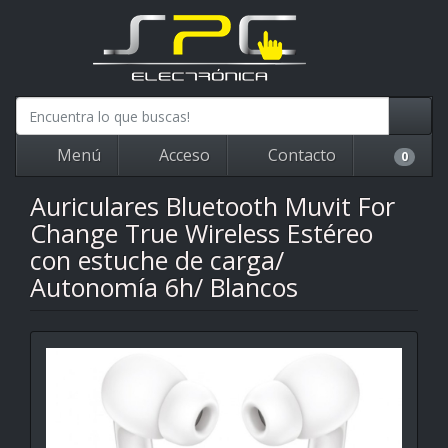
Menú
Acceso
Contacto
0
Auriculares Bluetooth Muvit For
Change True Wireless Estéreo
con estuche de carga/
Autonomía 6h/ Blancos