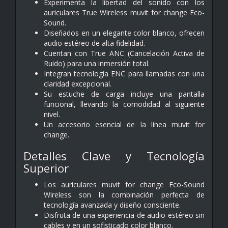
Experimenta la libertad del sonido con los
auriculares True Wireless muvit for change Eco-
Sound.
Diseñados en un elegante color blanco, ofrecen
audio estéreo de alta fidelidad.
Cuentan con True ANC (Cancelación Activa de
Ruido) para una inmersión total.
Integran tecnología ENC para llamadas con una
claridad excepcional.
Su estuche de carga incluye una pantalla
funcional, llevando la comodidad al siguiente
nivel.
Un accesorio esencial de la línea muvit for
change.
Detalles Clave y Tecnología
Superior
Los auriculares muvit for change Eco-Sound
Wireless son la combinación perfecta de
tecnología avanzada y diseño consciente.
Disfruta de una experiencia de audio estéreo sin
cables y en un sofisticado color blanco.