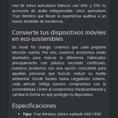
Haz de estos auriculares blancos con ANC y ENC tu
accesorio de audio indispensable. Unos auriculares
True Wireless que llevan la experiencia auditiva a un
nuevo estándar de excelencia.
Convierte tus dispositivos móviles
en eco-sostenibles
En muvit for change, creemos que cada pequeña
elección cuenta. Por eso, nuestros accesorios están
diseñados para marcar la diferencia. Fabricados
principalmente con plástico reciclado certificado,
nuestros productos son una opción consciente para
aquellas personas que buscan reducir su huella
ambiental. Desde fundas hasta cargadores solares,
cada artículo refleja nuestro compromiso con la
sostenibilidad. Únete al compromiso medioambiental y
cambia la forma en que proteges tu dispositivo.
Especificaciones
Tipo:
True Wireless stereo earbuds ANC+ENC