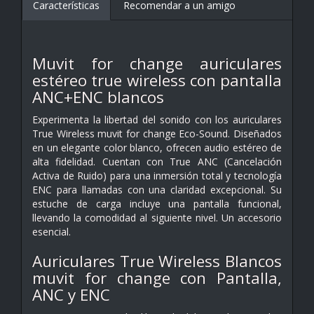
Características
Recomendar a un amigo
Muvit for change auriculares
estéreo true wireless con pantalla
ANC+ENC blancos
Experimenta la libertad del sonido con los auriculares
True Wireless muvit for change Eco-Sound. Diseñados
en un elegante color blanco, ofrecen audio estéreo de
alta fidelidad. Cuentan con True ANC (Cancelación
Activa de Ruido) para una inmersión total y tecnología
ENC para llamadas con una claridad excepcional. Su
estuche de carga incluye una pantalla funcional,
llevando la comodidad al siguiente nivel. Un accesorio
esencial.
Auriculares True Wireless Blancos
muvit for change con Pantalla,
ANC y ENC