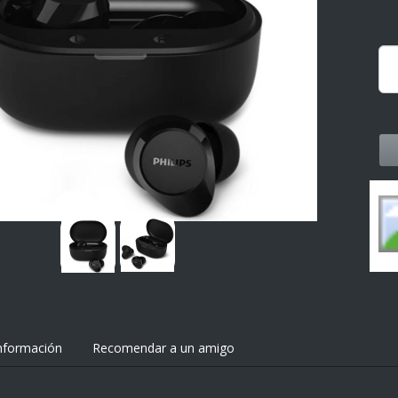
nformación
Recomendar a un amigo