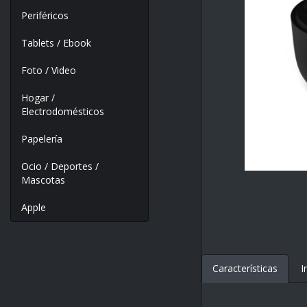
Periféricos
Tablets / Ebook
Foto / Video
Hogar /
Electrodomésticos
Papelería
Ocio / Deportes /
Mascotas
Apple
Características
I