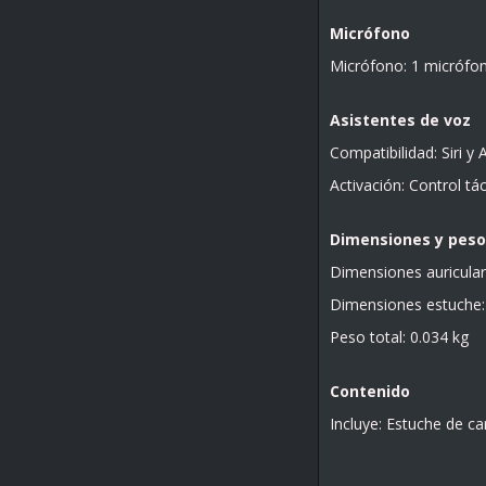
Micrófono
Micrófono: 1 micrófo
Asistentes de voz
Compatibilidad: Siri y
Activación: Control tác
Dimensiones y peso
Dimensiones auricular:
Dimensiones estuche: 
Peso total: 0.034 kg
Contenido
Incluye: Estuche de ca