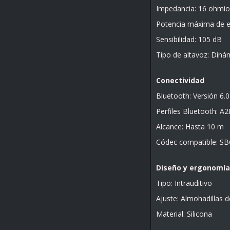
Impedancia: 16 ohmio
Potencia máxima de 
Sensibilidad: 105 dB
Tipo de altavoz: Diná
Conectividad
Bluetooth: Versión 6.0
Perfiles Bluetooth: 
Alcance: Hasta 10 m
Códec compatible: SB
Diseño y ergonomía
Tipo: Intrauditivo
Ajuste: Almohadillas d
Material: Silicona