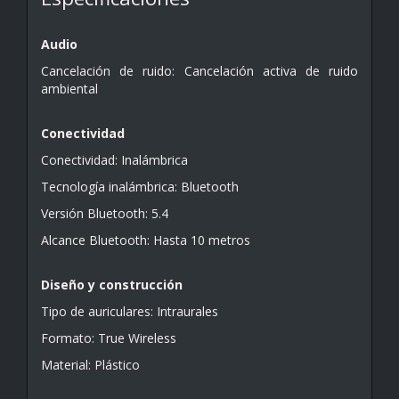
Audio
Cancelación de ruido: Cancelación activa de ruido
ambiental
Conectividad
Conectividad: Inalámbrica
Tecnología inalámbrica: Bluetooth
Versión Bluetooth: 5.4
Alcance Bluetooth: Hasta 10 metros
Diseño y construcción
Tipo de auriculares: Intraurales
Formato: True Wireless
Material: Plástico