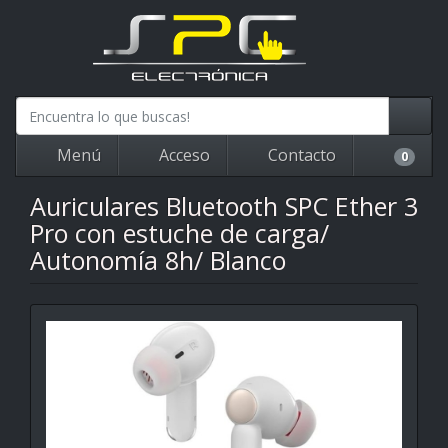
Menú
Acceso
Contacto
0
Auriculares Bluetooth SPC Ether 3
Pro con estuche de carga/
Autonomía 8h/ Blanco