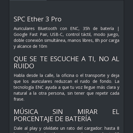
SPC Ether 3 Pro
Auriculares Bluetooth con ENC, 35h de batería |
Google Fast Pair, USB-C, control táctil, modo juego,
doble conexión simultánea, manos libres, 8h por carga
y alcance de 10m
QUE SE TE ESCUCHE A TI, NO AL
RUIDO
Habla desde la calle, la oficina o el transporte y deja
que los auriculares reduzcan el ruido de fondo. La
tecnología ENC ayuda a que tu voz llegue más clara y
natural a la otra persona, sin tener que repetir cada
frase.
MÚSICA SIN MIRAR EL
PORCENTAJE DE BATERÍA
Dale al play y olvídate un rato del cargador: hasta 8