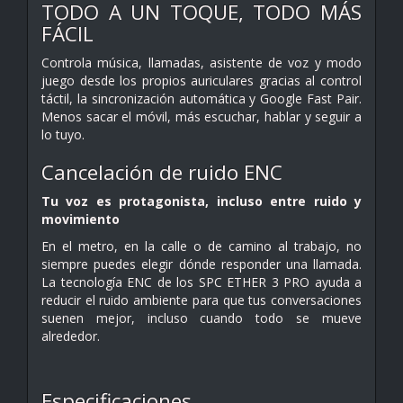
TODO A UN TOQUE, TODO MÁS
FÁCIL
Controla música, llamadas, asistente de voz y modo
juego desde los propios auriculares gracias al control
táctil, la sincronización automática y Google Fast Pair.
Menos sacar el móvil, más escuchar, hablar y seguir a
lo tuyo.
Cancelación de ruido ENC
Tu voz es protagonista, incluso entre ruido y
movimiento
En el metro, en la calle o de camino al trabajo, no
siempre puedes elegir dónde responder una llamada.
La tecnología ENC de los SPC ETHER 3 PRO ayuda a
reducir el ruido ambiente para que tus conversaciones
suenen mejor, incluso cuando todo se mueve
alrededor.
Especificaciones