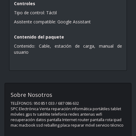
Controles
Tipo de control: Táctil
Asistente compatible: Google Assistant
Contenido del paquete
Contenido: Cable, estación de carga, manual de
usuario
Sobre Nosotros
TELÉFONOS: 950 851 033 / 687 086 632
SPC Electrónica Venta reparación informática portátiles tablet
móviles gps tv satélite telefonía redes antenas wifi
recuperación datos pantalla Internet router pantalla rota ipad
mac macbook ssd reballing placa reparar móvil servicio técnico