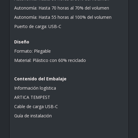
Autonomía: Hasta 70 horas al 70% del volumen
Autonomía: Hasta 55 horas al 100% del volumen
Puerto de carga: USB-C
Diseño
Formato: Plegable
Material: Plástico con 60% reciclado
Contenido del Embalaje
Información logística
ARTICA TEMPEST
Cable de carga USB-C
Guía de instalación