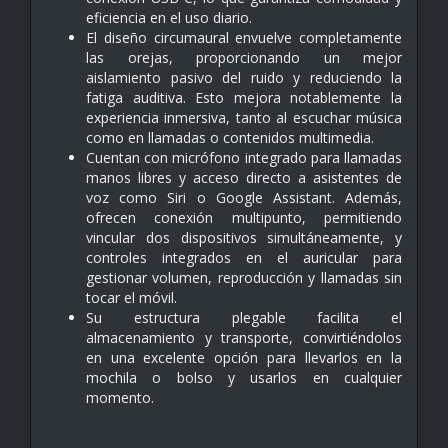
eficiencia en el uso diario.
El diseño circumaural envuelve completamente
las orejas, proporcionando un mejor
aislamiento pasivo del ruido y reduciendo la
fatiga auditiva. Esto mejora notablemente la
experiencia inmersiva, tanto al escuchar música
como en llamadas o contenidos multimedia.
Cuentan con micrófono integrado para llamadas
manos libres y acceso directo a asistentes de
voz como Siri o Google Assistant. Además,
ofrecen conexión multipunto, permitiendo
vincular dos dispositivos simultáneamente, y
controles integrados en el auricular para
gestionar volumen, reproducción y llamadas sin
tocar el móvil.
Su estructura plegable facilita el
almacenamiento y transporte, convirtiéndolos
en una excelente opción para llevarlos en la
mochila o bolso y usarlos en cualquier
momento.