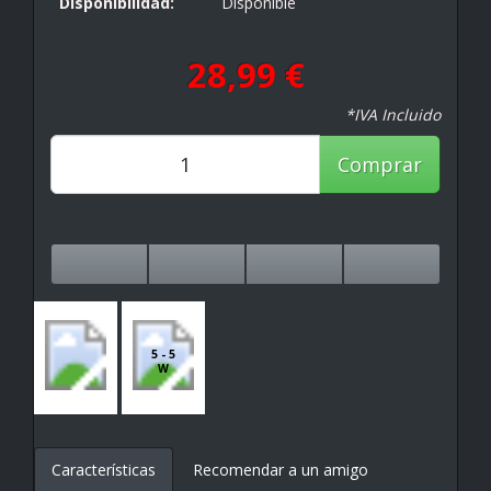
Disponibilidad:
Disponible
28,99 €
*IVA Incluido
Comprar
5 - 5
W
Características
Recomendar a un amigo