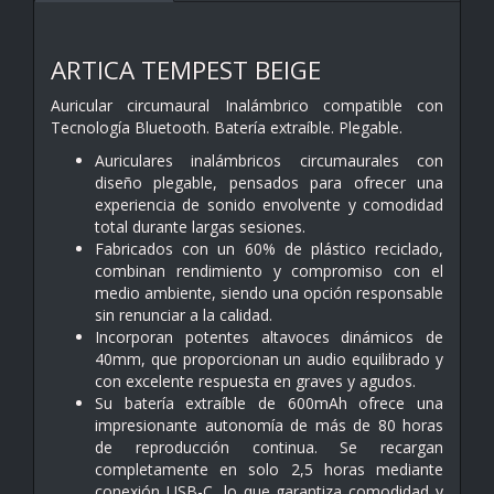
ARTICA TEMPEST BEIGE
Auricular circumaural Inalámbrico compatible con
Tecnología Bluetooth. Batería extraíble. Plegable.
Auriculares inalámbricos circumaurales con
diseño plegable, pensados para ofrecer una
experiencia de sonido envolvente y comodidad
total durante largas sesiones.
Fabricados con un 60% de plástico reciclado,
combinan rendimiento y compromiso con el
medio ambiente, siendo una opción responsable
sin renunciar a la calidad.
Incorporan potentes altavoces dinámicos de
40mm, que proporcionan un audio equilibrado y
con excelente respuesta en graves y agudos.
Su batería extraíble de 600mAh ofrece una
impresionante autonomía de más de 80 horas
de reproducción continua. Se recargan
completamente en solo 2,5 horas mediante
conexión USB-C, lo que garantiza comodidad y