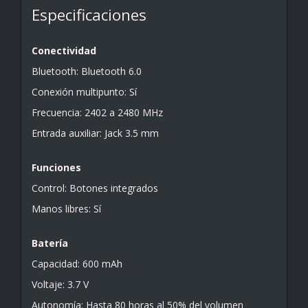
Especificaciones
Conectividad
Bluetooth: Bluetooth 6.0
Conexión multipunto: Sí
Frecuencia: 2402 a 2480 MHz
Entrada auxiliar: Jack 3.5 mm
Funciones
Control: Botones integrados
Manos libres: Sí
Batería
Capacidad: 600 mAh
Voltaje: 3.7 V
Autonomía: Hasta 80 horas al 50% del volumen