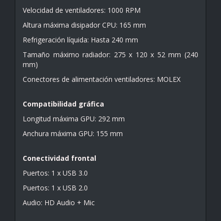
Velocidad de ventiladores: 1000 RPM
Altura máxima disipador CPU: 165 mm
Refrigeración líquida: Hasta 240 mm
Tamaño máximo radiador: 275 x 120 x 52 mm (240
mm)
Conectores de alimentación ventiladores: MOLEX
Compatibilidad gráfica
Longitud máxima GPU: 292 mm
Anchura máxima GPU: 155 mm
Conectividad frontal
Puertos: 1 x USB 3.0
Puertos: 1 x USB 2.0
Audio: HD Audio + Mic