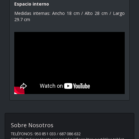
Espacio interno
Medidas internas: Ancho 18 cm / Alto 28 cm / Largo
29.7 cm
Sobre Nosotros
TELÉFONOS: 950 851 033 / 687 086 632