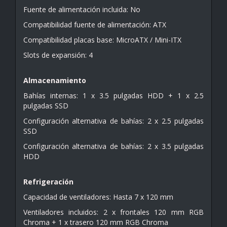
Fuente de alimentación incluida: No
Compatibilidad fuente de alimentación: ATX
Compatibilidad placas base: MicroATX / Mini-ITX
Slots de expansión: 4
Almacenamiento
Bahías internas: 1 x 3.5 pulgadas HDD + 1 x 2.5
pulgadas SSD
Configuración alternativa de bahías: 2 x 2.5 pulgadas
SSD
Configuración alternativa de bahías: 2 x 3.5 pulgadas
HDD
Refrigeración
Capacidad de ventiladores: Hasta 7 x 120 mm
Ventiladores incluidos: 2 x frontales 120 mm RGB
Chroma + 1 x trasero 120 mm RGB Chroma