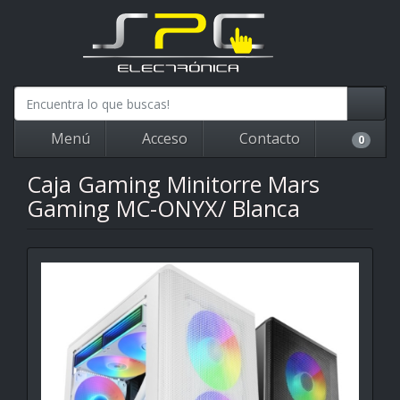
Menú
Acceso
Contacto
0
Caja Gaming Minitorre Mars
Gaming MC-ONYX/ Blanca