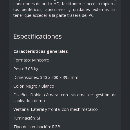
conexiones de audio HD, facilitando el acceso rápido a
tus periféricos, auriculares y unidades externas sin
tener que acceder a la parte trasera del PC.
Especificaciones
Características generales
Formato: Minitorre
Peso: 3.05 kg
Dimensiones: 340 x 200 x 395 mm
Color: Negro / Blanco
Diseño: Doble cámara con sistema de gestión de
cableado interno
Ventana: Lateral y frontal con mesh metálico
Iluminación: Sí
Tipo de iluminación: RGB