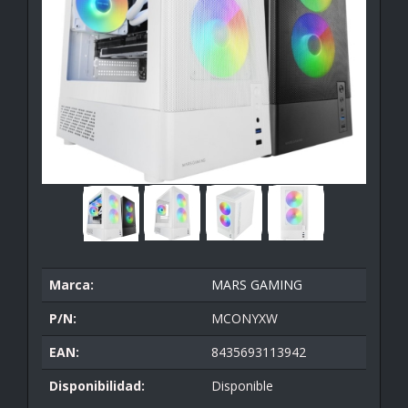
Marca:
MARS GAMING
P/N:
MCONYXW
EAN:
8435693113942
Disponibilidad:
Disponible