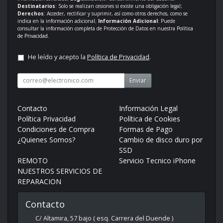
Destinatarios
: Solo se realizan cesiones si existe una obligación legal;
Derechos
: Acceder, rectificar y suprimir, así como otros derechos, como se
indica en la información adicional;
Información Adicional
: Puede
consultar la información completa de Protección de Datos en nuestra
Política
de Privacidad
.
He leído y acepto la
Política de Privacidad
.
Enviar
Contacto
Información Legal
Política Privacidad
Política de Cookies
Condiciones de Compra
Formas de Pago
¿Quienes Somos?
Cambio de disco duro por
SSD
REMOTO
Servicio Tecnico iPhone
NUESTROS SERVICIOS DE
REPARACION
Contacto
C/ Altamira, 57 bajo ( esq. Carrera del Duende )