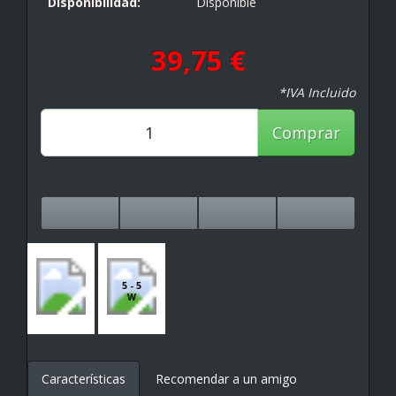
Disponibilidad:
Disponible
39,75 €
*IVA Incluido
Comprar
5 - 5
W
Características
Recomendar a un amigo