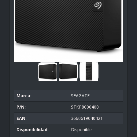
Marca:
SEAGATE
P/N:
STKP8000400
EAN:
3660619040421
Disponibilidad:
Disponible