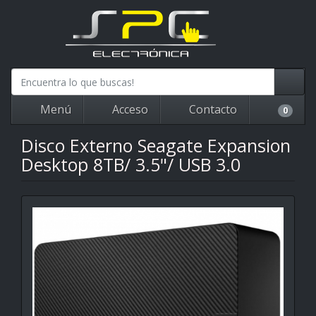
Menú
Acceso
Contacto
0
Disco Externo Seagate Expansion
Desktop 8TB/ 3.5"/ USB 3.0