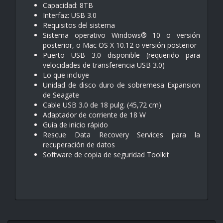
Capacidad: 8TB
Interfaz: USB 3.0
Requisitos del sistema
Sistema operativo Windows® 10 o versión
posterior, o Mac OS X 10.12 o versión posterior
Puerto USB 3.0 disponible (requerido para
velocidades de transferencia USB 3.0)
Lo que incluye
Unidad de disco duro de sobremesa Expansion
de Seagate
Cable USB 3.0 de 18 pulg. (45,72 cm)
Adaptador de corriente de 18 W
Guía de inicio rápido
Rescue Data Recovery Services para la
recuperación de datos
Software de copia de seguridad Toolkit