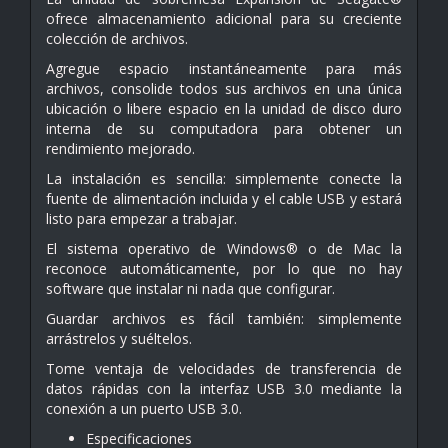
ofrece almacenamiento adicional para su creciente
colección de archivos.
Agregue espacio instantáneamente para más
archivos, consolide todos sus archivos en una única
ubicación o libere espacio en la unidad de disco duro
interna de su computadora para obtener un
rendimiento mejorado.
La instalación es sencilla: simplemente conecte la
fuente de alimentación incluida y el cable USB y estará
listo para empezar a trabajar.
El sistema operativo de Windows® o de Mac la
reconoce automáticamente, por lo que no hay
software que instalar ni nada que configurar.
Guardar archivos es fácil también: simplemente
arrástrelos y suéltelos.
Tome ventaja de velocidades de transferencia de
datos rápidas con la interfaz USB 3.0 mediante la
conexión a un puerto USB 3.0.
Especificaciones