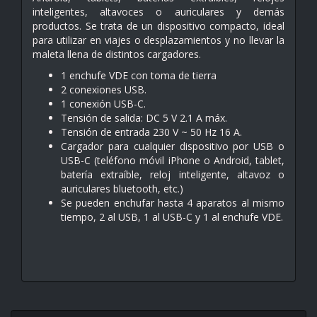
inteligentes, altavoces o auriculares y demás
productos. Se trata de un dispositivo compacto, ideal
para utilizar en viajes o desplazamientos y no llevar la
maleta llena de distintos cargadores.
1 enchufe VDE con toma de tierra
2 conexiones USB.
1 conexión USB-C.
Tensión de salida: DC 5 V 2.1 A máx.
Tensión de entrada 230 V ~ 50 Hz 16 A.
Cargador para cualquier dispositivo por USB o
USB-C (teléfono móvil iPhone o Android, tablet,
batería extraíble, reloj inteligente, altavoz o
auriculares bluetooth, etc.)
Se pueden enchufar hasta 4 aparatos al mismo
tiempo, 2 al USB, 1 al USB-C y 1 al enchufe VDE.