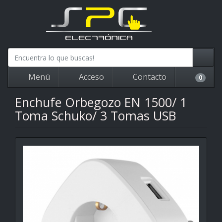
Menú
Acceso
Contacto
0
Enchufe Orbegozo EN 1500/ 1
Toma Schuko/ 3 Tomas USB