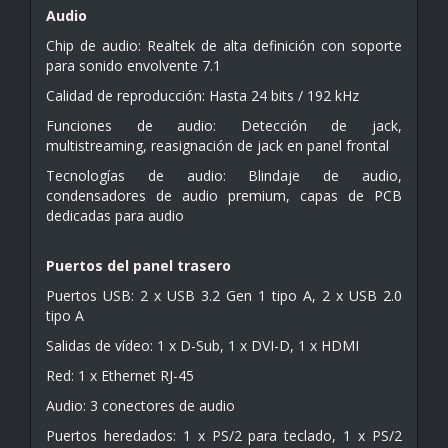
Audio
Chip de audio: Realtek de alta definición con soporte
para sonido envolvente 7.1
Calidad de reproducción: Hasta 24 bits / 192 kHz
Funciones de audio: Detección de jack,
multistreaming, reasignación de jack en panel frontal
Tecnologías de audio: Blindaje de audio,
condensadores de audio premium, capas de PCB
dedicadas para audio
Puertos del panel trasero
Puertos USB: 2 x USB 3.2 Gen 1 tipo A, 2 x USB 2.0
tipo A
Salidas de vídeo: 1 x D-Sub, 1 x DVI-D, 1 x HDMI
Red: 1 x Ethernet RJ-45
Audio: 3 conectores de audio
Puertos heredados: 1 x PS/2 para teclado, 1 x PS/2