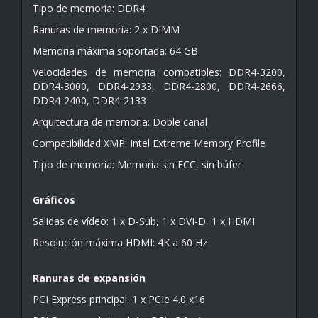
Tipo de memoria: DDR4
Ranuras de memoria: 2 x DIMM
Memoria máxima soportada: 64 GB
Velocidades de memoria compatibles: DDR4-3200,
DDR4-3000, DDR4-2933, DDR4-2800, DDR4-2666,
DDR4-2400, DDR4-2133
Arquitectura de memoria: Doble canal
Compatibilidad XMP: Intel Extreme Memory Profile
Tipo de memoria: Memoria sin ECC, sin búfer
Gráficos
Salidas de vídeo: 1 x D-Sub, 1 x DVI-D, 1 x HDMI
Resolución máxima HDMI: 4K a 60 Hz
Ranuras de expansión
PCI Express principal: 1 x PCIe 4.0 x16