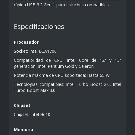
rápida USB 3.2 Gen 1 para estuches compatibles.
Especificaciones
Procesador
Socket: Intel LGA1700
Compatibilidad de CPU: Intel Core de 12ª y 13ª
generación, Intel Pentium Gold y Celeron
Potencia máxima de CPU soportada: Hasta 65 W
Tecnologías compatibles: Intel Turbo Boost 2.0, Intel
Turbo Boost Max 3.0
Chipset
Chipset: Intel H610
Memoria