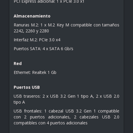
PCI Express adicional: 1 x PCIe 3.0 x1
Almacenamiento
Ranuras M.2: 1 x M.2 Key M compatible con tamaños
2242, 2260 y 2280
Interfaz M.2: PCIe 3.0 x4
Puertos SATA: 4 x SATA 6 Gb/s
Red
Ethernet: Realtek 1 Gb
Puertos USB
USB traseros: 2 x USB 3.2 Gen 1 tipo A, 2 x USB 2.0
tipo A
USB frontales: 1 cabezal USB 3.2 Gen 1 compatible
con 2 puertos adicionales, 2 cabezales USB 2.0
compatibles con 4 puertos adicionales