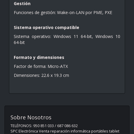
Gestión
Funciones de gestión: Wake-on-LAN por PME, PXE
Sistema operativo compatible
Sistema operativo: Windows 11 64-bit, Windows 10
64-bit
Formato y dimensiones
Factor de forma: Micro-ATX
Dimensiones: 22.6 x 19.3 cm
Sobre Nosotros
TELÉFONOS: 950 851 033 / 687 086 632
SPC Electrónica Venta reparación informática portátiles tablet