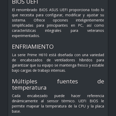
BIOS UEFI
El renombrado BIOS ASUS UEFI proporciona todo lo
que necesita para configurar, modificar y ajustar su
sistema. Ofrece opciones inteligentemente
simplificadas para principiantes en PC, así como
características integrales para veteranos
experimentados.
ENFRIAMIENTO
La serie Prime H610 está diseñada con una variedad
de encabezados de ventiladores híbridos para
garantizar que su equipo se mantenga fresco y estable
bajo cargas de trabajo intensas.
Múltiples fuentes de
temperatura
Cada encabezado puede hacer referencia
dinámicamente al sensor térmico. UEFI BIOS le
permite mapear la temperatura de la CPU y la placa
base.