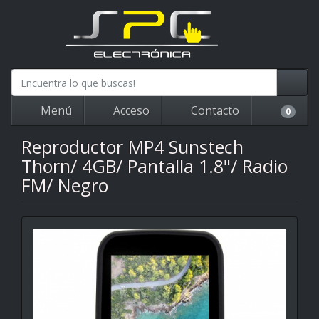
Menú
Acceso
Contacto
0
Reproductor MP4 Sunstech
Thorn/ 4GB/ Pantalla 1.8"/ Radio
FM/ Negro