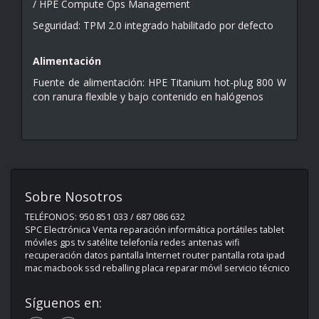
/ HPE Compute Ops Management
Seguridad: TPM 2.0 integrado habilitado por defecto
Alimentación
Fuente de alimentación: HPE Titanium hot-plug 800 W
con ranura flexible y bajo contenido en halógenos
Sobre Nosotros
TELÉFONOS: 950 851 033 / 687 086 632
SPC Electrónica Venta reparación informática portátiles tablet
móviles gps tv satélite telefonía redes antenas wifi
recuperación datos pantalla Internet router pantalla rota ipad
mac macbook ssd reballing placa reparar móvil servicio técnico
Síguenos en: