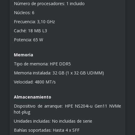
Número de procesadores: 1 incluido
Núcleos: 6
Frecuencia: 3,10 GHz
Caché: 18 MB L3
Potencia: 65 W
Memoria
Tipo de memoria: HPE DDR5
Memoria instalada: 32 GB (1 x 32 GB UDIMM)
Velocidad: 4800 MT/s
Almacenamiento
Dispositivo de arranque: HPE NS204i-u Gen11 NVMe
hot-plug
Unidades incluidas: No incluidas de serie
Bahías soportadas: Hasta 4 x SFF