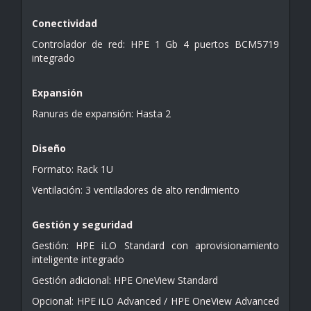
Conectividad
Controlador de red: HPE 1 Gb 4 puertos BCM5719
integrado
Expansión
Ranuras de expansión: Hasta 2
Diseño
Formato: Rack 1U
Ventilación: 3 ventiladores de alto rendimiento
Gestión y seguridad
Gestión: HPE iLO Standard con aprovisionamiento
inteligente integrado
Gestión adicional: HPE OneView Standard
Opcional: HPE iLO Advanced / HPE OneView Advanced