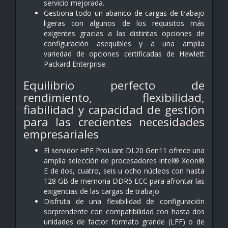
servicio mejorada.
Gestiona todo un abanico de cargas de trabajo
ligeras con algunos de los requisitos más
exigentes gracias a las distintas opciones de
configuración asequibles y a una amplia
variedad de opciones certificadas de Hewlett
Packard Enterprise.
Equilibrio perfecto de
rendimiento, flexibilidad,
fiabilidad y capacidad de gestión
para las crecientes necesidades
empresariales
El servidor HPE ProLiant DL20 Gen11 ofrece una
amplia selección de procesadores Intel® Xeon®
E de dos, cuatro, seis u ocho núcleos con hasta
128 GB de memoria DDR5 ECC para afrontar las
exigencias de las cargas de trabajo.
Disfruta de una flexibilidad de configuración
sorprendente con compatibilidad con hasta dos
unidades de factor formato grande (LFF) o de