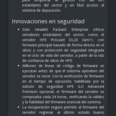
estándares del sector y un fácil acceso al
sistema de depuración.
Innovaciones en seguridad
Solo Hewlett Packard Enterprise ofrece
servidores estándares del sector, como el
servidor HPE ProLiant DL20 Gen11, con
firmware principal basado de forma directa en el
silicio y con protección de seguridad integrada
en el ciclo de vida del servidor, a partir de la raíz
de confianza de silicio de HPE.
Millones de líneas de código de firmware se
ejecutan antes de que el sistema operativo del
servidor se inicie. Con la verificación de firmware
en el tiempo de ejecución, habilitada por la
edición de seguridad HPE iLO Advanced
Premium opcional, el firmware del servidor se
comprueba cada 24 horas, verificando la validez
y la fiabilidad del firmware esencial del sistema.
La recuperación segura permite al firmware del
servidor regresar al último estado bueno