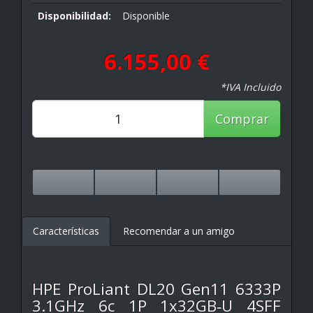
Disponibilidad:
Disponible
6.155,00 €
*IVA Incluido
Comprar
Características
Recomendar a un amigo
HPE ProLiant DL20 Gen11 6333P
3.1GHz 6c 1P 1x32GB‑U 4SFF