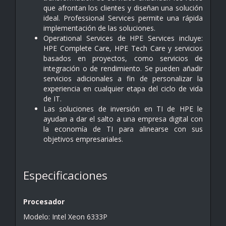
que afrontan los clientes y diseñan una solución
ideal. Professional Services permite una rápida
implementación de las soluciones.
Operational Services de HPE Services incluye:
HPE Complete Care, HPE Tech Care y servicios
basados en proyectos, como servicios de
integración o de rendimiento. Se pueden añadir
servicios adicionales a fin de personalizar la
experiencia en cualquier etapa del ciclo de vida
de IT.
Las soluciones de inversión en TI de HPE le
ayudan a dar el salto a una empresa digital con
la economía de TI para alinearse con sus
objetivos empresariales.
Especificaciones
Procesador
Modelo: Intel Xeon 6333P