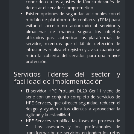
conocido o a los ajustes de fábrica después de
detectar el servidor comprometido.
Existen opciones de seguridad adicionales con el
módulo de plataforma de confianza (TPM) para
evitar el acceso no autorizado al servidor y
almacenar de manera segura los objetos
utilizados para autenticar las plataformas de
servidor, mientras que el kit de detección de
intrusiones realiza el registro y avisa cuando se
retira la cubierta del servidor para una mayor
protección.
Servicios líderes del sector y
facilidad de implementación
El servidor HPE ProLiant DL20 Gen11 viene de
serie con un conjunto completo de servicios de
HPE Services, que ofrecen seguridad, reducen el
riesgo y ayudan a los clientes a aprovechar la
agilidad y la estabilidad.
HPE Services simplifica las fases del proceso de
TI. Los asesores y los profesionales de
transformación de servicios entienden los retos