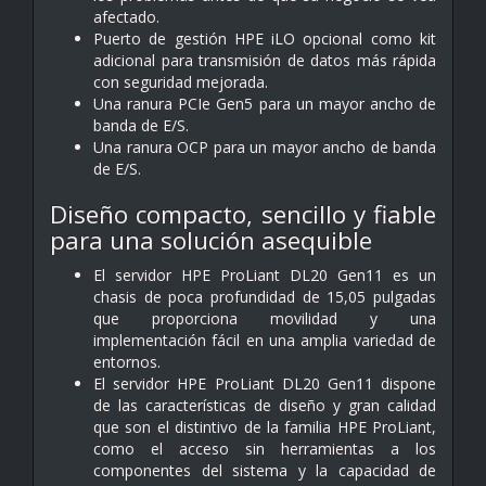
afectado.
Puerto de gestión HPE iLO opcional como kit
adicional para transmisión de datos más rápida
con seguridad mejorada.
Una ranura PCIe Gen5 para un mayor ancho de
banda de E/S.
Una ranura OCP para un mayor ancho de banda
de E/S.
Diseño compacto, sencillo y fiable
para una solución asequible
El servidor HPE ProLiant DL20 Gen11 es un
chasis de poca profundidad de 15,05 pulgadas
que proporciona movilidad y una
implementación fácil en una amplia variedad de
entornos.
El servidor HPE ProLiant DL20 Gen11 dispone
de las características de diseño y gran calidad
que son el distintivo de la familia HPE ProLiant,
como el acceso sin herramientas a los
componentes del sistema y la capacidad de