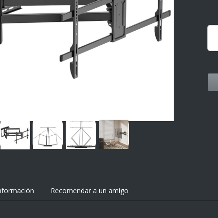
nformación
Recomendar a un amigo