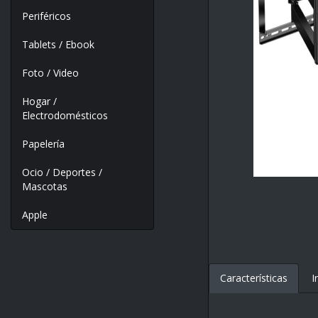
Periféricos
Tablets / Ebook
Foto / Video
Hogar /
Electrodomésticos
Papelería
Ocio / Deportes /
Mascotas
Apple
Características
I