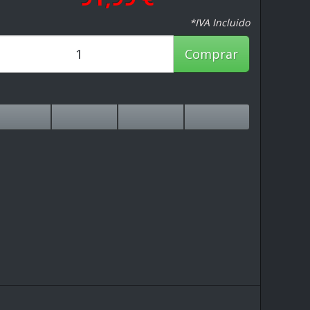
*IVA Incluido
Comprar